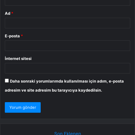
Ad
*
E-posta
*
İnternet sitesi
Daha sonraki yorumlarımda kullanılması için adım, e-posta
adresim ve site adresim bu tarayıcıya kaydedilsin.
Son Eklenen