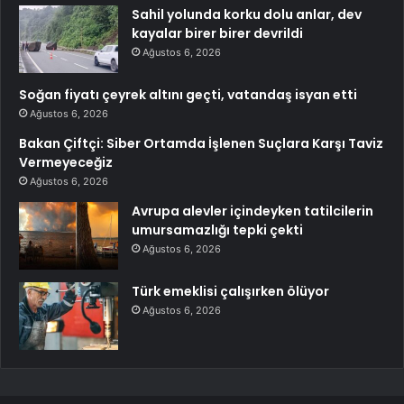
Sahil yolunda korku dolu anlar, dev
kayalar birer birer devrildi
Ağustos 6, 2026
Soğan fiyatı çeyrek altını geçti, vatandaş isyan etti
Ağustos 6, 2026
Bakan Çiftçi: Siber Ortamda İşlenen Suçlara Karşı Taviz
Vermeyeceğiz
Ağustos 6, 2026
Avrupa alevler içindeyken tatilcilerin
umursamazlığı tepki çekti
Ağustos 6, 2026
Türk emeklisi çalışırken ölüyor
Ağustos 6, 2026