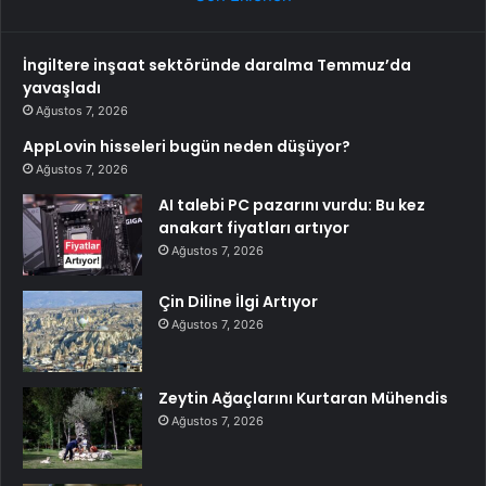
İngiltere inşaat sektöründe daralma Temmuz’da
yavaşladı
Ağustos 7, 2026
AppLovin hisseleri bugün neden düşüyor?
Ağustos 7, 2026
AI talebi PC pazarını vurdu: Bu kez
anakart fiyatları artıyor
Ağustos 7, 2026
Çin Diline İlgi Artıyor
Ağustos 7, 2026
Zeytin Ağaçlarını Kurtaran Mühendis
Ağustos 7, 2026