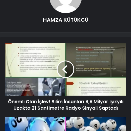
HAMZA KÜTÜKCÜ
Önemli Olan İşlev! Bilim İnsanları 8,8 Milyar Işıkyılı
Uzakta 21 Santimetre Radyo Sinyali Saptadı