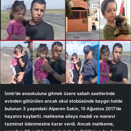
İzmir’de anaokuluna gitmek üzere sabah saatlerinde
evinden götürülen ancak okul otobüsünde baygın halde
bulunan 3 yaşındaki Alperen Sakin, 15 Ağustos 2017’de
hayatını kaybetti. mahkeme aileye maddi ve manevi
tazminat ödenmesine karar verdi. Ancak mahkeme,