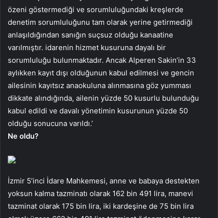
özeni göstermediği ve sorumluluğundaki kreşlerde
denetim sorumluluğunu tam olarak yerine getirmediği
anlaşıldığından sanığın suçsuz olduğu kanaatine
varılmıştır. idarenin hizmet kusuruna dayalı bir
sorumluluğu bulunmaktadır. Ancak Alperen Sakin’in 33
aylıkken kayıt dışı olduğunun kabul edilmesi ve gencin
ailesinin kayıtsız anaokuluna alınmasına göz yumması
dikkate alındığında, ailenin yüzde 50 kusurlu bulunduğu
kabul edildi ve davalı yönetimin kusurunun yüzde 50
olduğu sonucuna varıldı.’
Ne oldu?
İzmir 5’inci İdare Mahkemesi, anne ve babaya destekten
yoksun kalma tazminatı olarak 162 bin 491 lira, manevi
tazminat olarak 175 bin lira, iki kardeşine de 75 bin lira