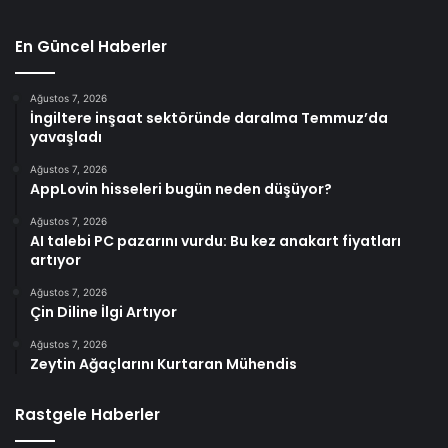
En Güncel Haberler
Ağustos 7, 2026
İngiltere inşaat sektöründe daralma Temmuz’da
yavaşladı
Ağustos 7, 2026
AppLovin hisseleri bugün neden düşüyor?
Ağustos 7, 2026
AI talebi PC pazarını vurdu: Bu kez anakart fiyatları
artıyor
Ağustos 7, 2026
Çin Diline İlgi Artıyor
Ağustos 7, 2026
Zeytin Ağaçlarını Kurtaran Mühendis
Rastgele Haberler