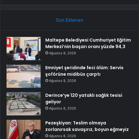
Son Eklenen
Maltepe Belediyesi Cumhuriyet Eğitim
Merkezi’nin başarı oranı yüzde 94,3
Ağustos 8, 2026
Emniyet şeridinde feci ölüm: Servis
şoförüne midibüs çarptı
Ağustos 8, 2026
Derince’ye 120 yataklı sağlık tesisi
geliyor
Ağustos 8, 2026
Pezeşkiyan: Teslim olmaya
zorlanırsak savaşırız, boyun eğmeyiz
Ağustos 8, 2026