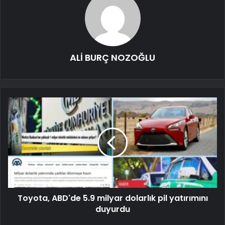
ALİ BURÇ NOZOĞLU
Toyota, ABD'de 5.9 milyar dolarlık pil yatırımını
duyurdu