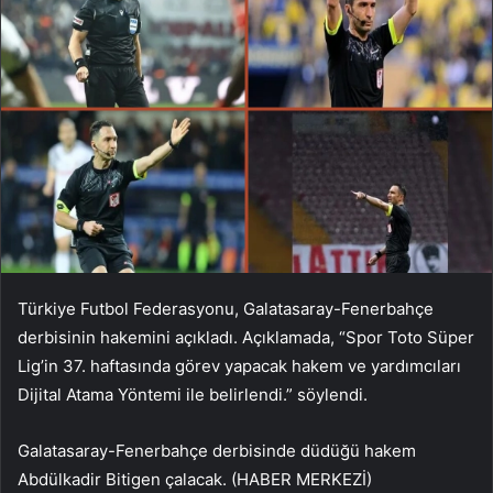
Türkiye Futbol Federasyonu, Galatasaray-Fenerbahçe
derbisinin hakemini açıkladı. Açıklamada, “Spor Toto Süper
Lig’in 37. haftasında görev yapacak hakem ve yardımcıları
Dijital Atama Yöntemi ile belirlendi.” söylendi.
Galatasaray-Fenerbahçe derbisinde düdüğü hakem
Abdülkadir Bitigen çalacak. (HABER MERKEZİ)