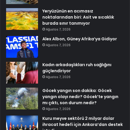
Yeryüzünün en acımasız
noktalarından biri: Asit ve sıcaklık
burada sınır tanımıyor
Ağustos 7, 2026
Alex Albon, Güney Afrika’ya Gidiyor
Ağustos 7, 2026
Kadın arkadaşlıkları ruh sağlığını
güçlendiriyor
Ağustos 7, 2026
Göcek yangın son dakika: Göcek
yangın olayı nedir? Göcek’te yangın
mı çıktı, son durum nedir?
Ağustos 7, 2026
Kuru meyve sektörü 2 milyar dolar
ihracat hedefi için Ankara’dan destek