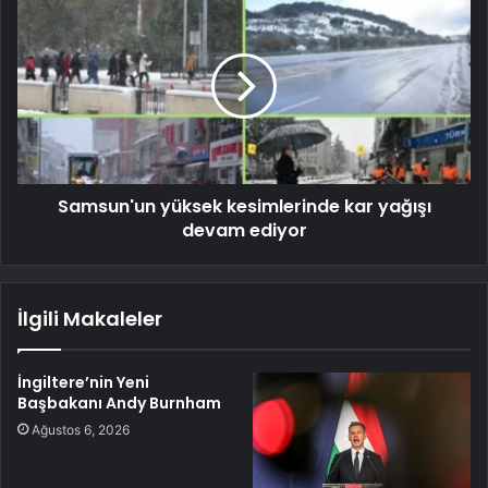
Samsun'un yüksek kesimlerinde kar yağışı
devam ediyor
İlgili Makaleler
İngiltere’nin Yeni
Başbakanı Andy Burnham
Ağustos 6, 2026