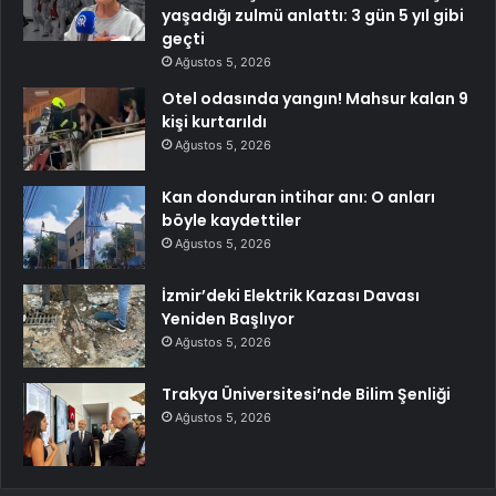
yaşadığı zulmü anlattı: 3 gün 5 yıl gibi
geçti
Ağustos 5, 2026
Otel odasında yangın! Mahsur kalan 9
kişi kurtarıldı
Ağustos 5, 2026
Kan donduran intihar anı: O anları
böyle kaydettiler
Ağustos 5, 2026
İzmir’deki Elektrik Kazası Davası
Yeniden Başlıyor
Ağustos 5, 2026
Trakya Üniversitesi’nde Bilim Şenliği
Ağustos 5, 2026