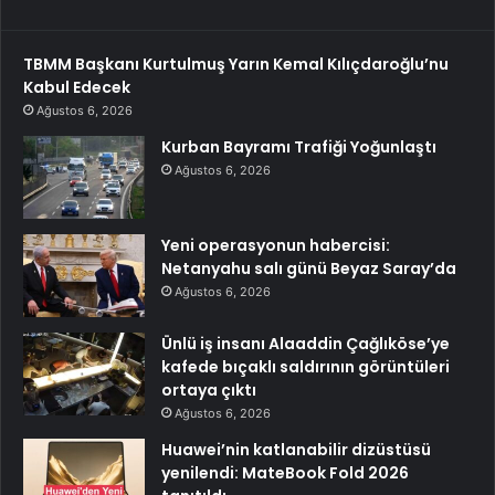
TBMM Başkanı Kurtulmuş Yarın Kemal Kılıçdaroğlu’nu
Kabul Edecek
Ağustos 6, 2026
Kurban Bayramı Trafiği Yoğunlaştı
Ağustos 6, 2026
Yeni operasyonun habercisi:
Netanyahu salı günü Beyaz Saray’da
Ağustos 6, 2026
Ünlü iş insanı Alaaddin Çağlıköse’ye
kafede bıçaklı saldırının görüntüleri
ortaya çıktı
Ağustos 6, 2026
Huawei’nin katlanabilir dizüstüsü
yenilendi: MateBook Fold 2026