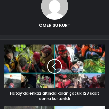
ÖMER SU KURT
Hatay'da enkaz altında kalan çocuk 128 saat
sonra kurtarıldı