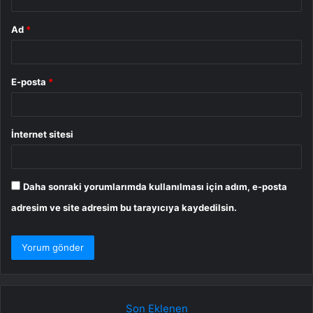
Ad
*
E-posta
*
İnternet sitesi
Daha sonraki yorumlarımda kullanılması için adım, e-posta
adresim ve site adresim bu tarayıcıya kaydedilsin.
Son Eklenen