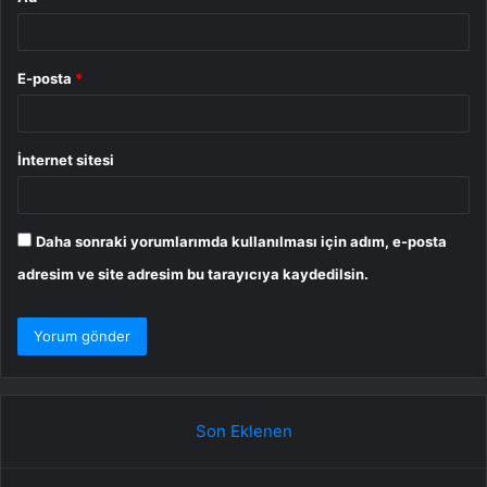
E-posta
*
İnternet sitesi
Daha sonraki yorumlarımda kullanılması için adım, e-posta
adresim ve site adresim bu tarayıcıya kaydedilsin.
Son Eklenen