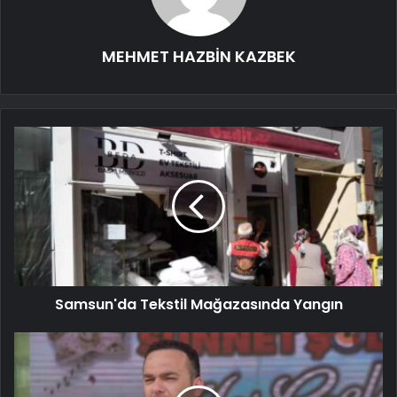
MEHMET HAZBİN KAZBEK
Samsun'da Tekstil Mağazasında Yangın