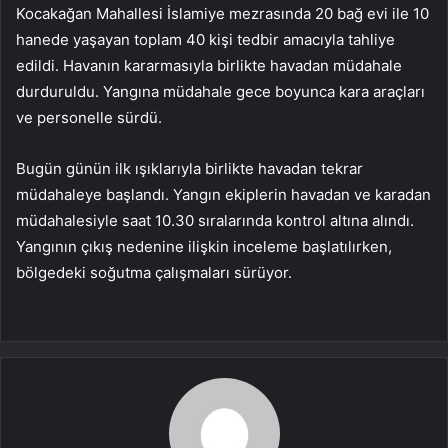
Kocakağan Mahallesi İslamiye mezrasında 20 bağ evi ile 10
hanede yaşayan toplam 40 kişi tedbir amacıyla tahliye
edildi. Havanın kararmasıyla birlikte havadan müdahale
durduruldu. Yangına müdahale gece boyunca kara araçları
ve personelle sürdü.
Bugün günün ilk ışıklarıyla birlikte havadan tekrar
müdahaleye başlandı. Yangın ekiplerin havadan ve karadan
müdahalesiyle saat 10.30 sıralarında kontrol altına alındı.
Yangının çıkış nedenine ilişkin inceleme başlatılırken,
bölgedeki soğutma çalışmaları sürüyor.