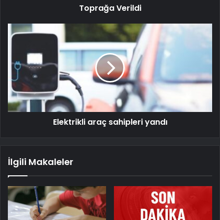
Toprağa Verildi
Elektrikli araç sahipleri yandı
İlgili Makaleler