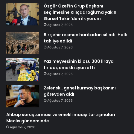
Özgür Özel’in Grup Başkanı
seçilmesine Kılıçdaroğlu’na yakın
Gürsel Tekin’den ilk yorum
Ağustos 7, 2026
Bir şehir resmen haritadan silindi: Halk
tahliye edildi
Ağustos 7, 2026
Yaz meyvesinin kilosu 300 liraya
fırladı, emekli isyan etti
Ağustos 7, 2026
Zelenski, genel kurmay başkanını
görevden aldı
Ağustos 7, 2026
Ahbap soruşturması ve emekli maaşı tartışmaları
Meclis gündeminde
Ağustos 7, 2026