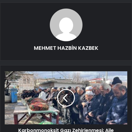
MEHMET HAZBİN KAZBEK
Karbonmonoksit Gazı Zehirlenmesi: Aile