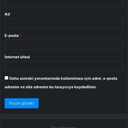
Ad
*
E-posta
*
İnternet sitesi
Daha sonraki yorumlarımda kullanılması için adım, e-posta
adresim ve site adresim bu tarayıcıya kaydedilsin.