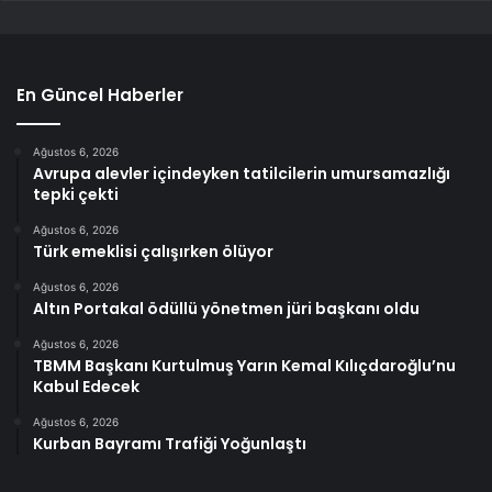
En Güncel Haberler
Ağustos 6, 2026
Avrupa alevler içindeyken tatilcilerin umursamazlığı
tepki çekti
Ağustos 6, 2026
Türk emeklisi çalışırken ölüyor
Ağustos 6, 2026
Altın Portakal ödüllü yönetmen jüri başkanı oldu
Ağustos 6, 2026
TBMM Başkanı Kurtulmuş Yarın Kemal Kılıçdaroğlu’nu
Kabul Edecek
Ağustos 6, 2026
Kurban Bayramı Trafiği Yoğunlaştı