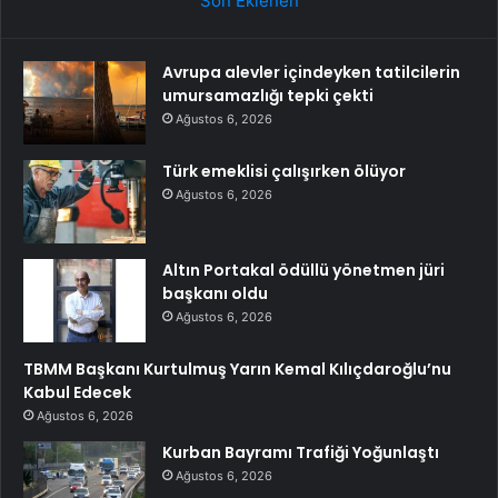
Son Eklenen
Avrupa alevler içindeyken tatilcilerin
umursamazlığı tepki çekti
Ağustos 6, 2026
Türk emeklisi çalışırken ölüyor
Ağustos 6, 2026
Altın Portakal ödüllü yönetmen jüri
başkanı oldu
Ağustos 6, 2026
TBMM Başkanı Kurtulmuş Yarın Kemal Kılıçdaroğlu’nu
Kabul Edecek
Ağustos 6, 2026
Kurban Bayramı Trafiği Yoğunlaştı
Ağustos 6, 2026