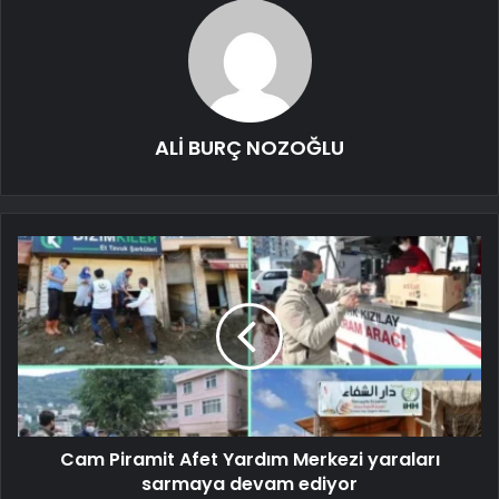
ALİ BURÇ NOZOĞLU
Cam Piramit Afet Yardım Merkezi yaraları
sarmaya devam ediyor