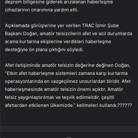
deprem bölgesine giderek arızalanan haberleşme
cihazlarının onarımına yardım etti.
Açıklamada görüşlerine yer verilen TRAC İzmir Şube
Başkanı Doğan, amatör telsizcilerin afet ve acil durumlarda
arama kurtarma ekiplerine verdikleri haberleşme
desteğiyle ön plana çıktığını söyledi.
Afet iletişiminde amatör telsizin değerine değinen Doğan,
“Etkin afet haberleşme sistemleri zamana karşı kurtarma
operasyonlarında en vazgeçilmez unsurlardan biridir. Afet
haberleşmesinde amatör telsizin önemi açıktır. Amatör
telsiz yaygınlaştırılmalı ve teşvik edilmelidir. çeşitli
afetlerden etkilenen ülkemizde.” kelimeleri kullandı.??????