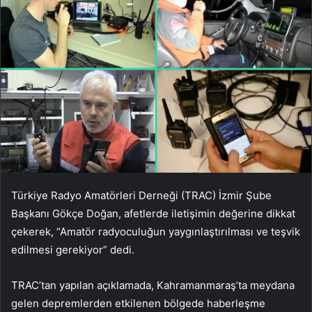
Türkiye Radyo Amatörleri Derneği (TRAC) İzmir Şube
Başkanı Gökçe Doğan, afetlerde iletişimin değerine dikkat
çekerek, “Amatör radyoculuğun yaygınlaştırılması ve teşvik
edilmesi gerekiyor” dedi.
TRAC’tan yapılan açıklamada, Kahramanmaraş’ta meydana
gelen depremlerden etkilenen bölgede haberleşme