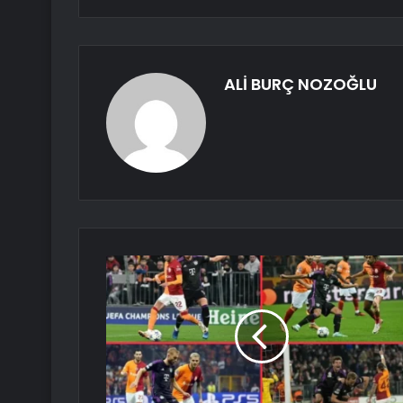
ALİ BURÇ NOZOĞLU