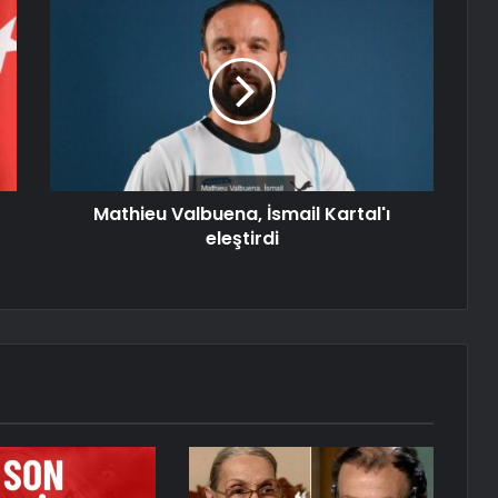
Mathieu Valbuena, İsmail Kartal'ı
eleştirdi