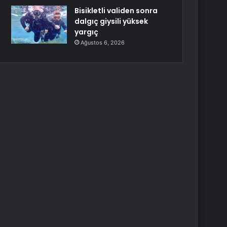
Bisikletli validen sonra
dalgıç giysili yüksek
yargıç
Ağustos 6, 2026