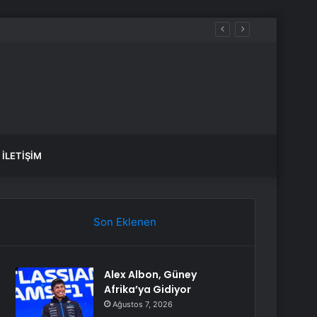
İLETIŞIM
Son Eklenen
Alex Albon, Güney
Afrika’ya Gidiyor
Ağustos 7, 2026