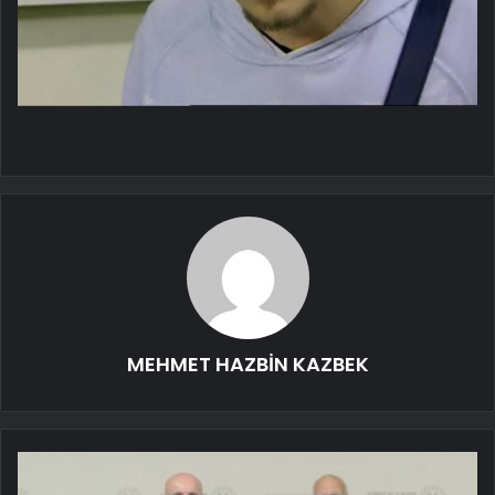
MEHMET HAZBİN KAZBEK