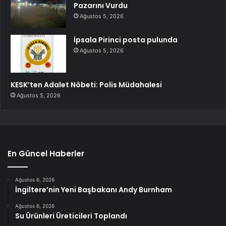
Pazarını Vurdu
Ağustos 5, 2026
İpsala Pirinci posta pulunda
Ağustos 5, 2026
KESK’ten Adalet Nöbeti: Polis Müdahalesi
Ağustos 5, 2026
En Güncel Haberler
Ağustos 6, 2026
İngiltere’nin Yeni Başbakanı Andy Burnham
Ağustos 6, 2026
Su Ürünleri Üreticileri Toplandı