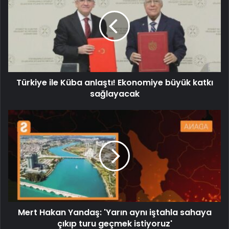
Türkiye ile Küba anlaştı! Ekonomiye büyük katkı
sağlayacak
Mert Hakan Yandaş: 'Yarın aynı iştahla sahaya
çıkıp turu geçmek istiyoruz'