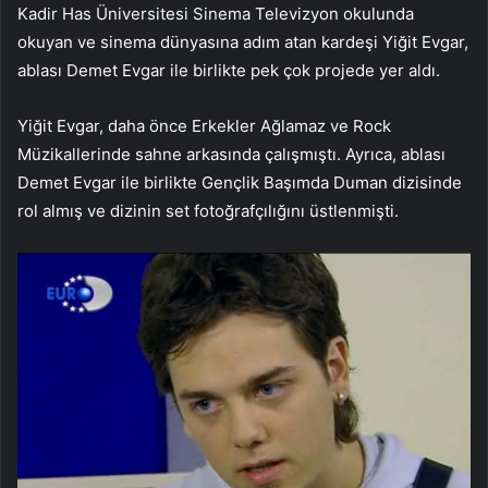
Kadir Has Üniversitesi Sinema Televizyon okulunda
okuyan ve sinema dünyasına adım atan kardeşi Yiğit Evgar,
ablası Demet Evgar ile birlikte pek çok projede yer aldı.
Yiğit Evgar, daha önce Erkekler Ağlamaz ve Rock
Müzikallerinde sahne arkasında çalışmıştı. Ayrıca, ablası
Demet Evgar ile birlikte Gençlik Başımda Duman dizisinde
rol almış ve dizinin set fotoğrafçılığını üstlenmişti.