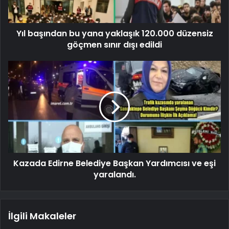
Yıl başından bu yana yaklaşık 120.000 düzensiz
göçmen sınır dışı edildi
Kazada Edirne Belediye Başkan Yardımcısı ve eşi
yaralandı.
İlgili Makaleler