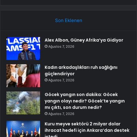
Son Eklenen
Alex Albon, Güney Afrika’ya Gidiyor
Ağustos 7, 2026
Kadın arkadaşlıkları ruh sağlığını
güçlendiriyor
Ağustos 7, 2026
Göcek yangın son dakika: Göcek
yangın olayı nedir? Göcek’te yangın
mı çıktı, son durum nedir?
Ağustos 7, 2026
Kuru meyve sektörü 2 milyar dolar
ihracat hedefi için Ankara’dan destek
istedi