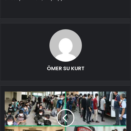
ÖMER SU KURT