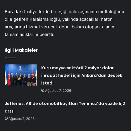
Buradaki faaliyetlerde bir eşiği daha aşmanın mutluluğunu
dile getiren Karaismailoğlu, yakında açacakları hattın
araçlarına hizmet verecek depo-bakım otopark alanını
tamamladıklarını belirtti.
İlgili Makaleler
Kuru meyve sektörü 2 milyar dolar
ihracat hedefi için Ankara’dan destek
istedi
Ağustos 7, 2026
Jefferies: AB’de otomobil kayıtları Temmuz’da yüzde 5,2
arttı
Ağustos 7, 2026