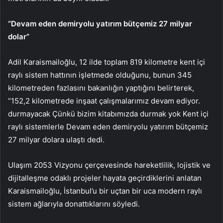
“Devam eden demiryolu yatırım bütçemiz 27 milyar
dolar”
Adil Karaismailoğlu, 12 ilde toplam 819 kilometre kent içi
raylı sistem hattının işletmede olduğunu, bunun 345
kilometreden fazlasını bakanlığın yaptığını belirterek,
“152,2 kilometrede inşaat çalışmalarımız devam ediyor.
durmayacak Çünkü bizim kitabımızda durmak yok Kent içi
raylı sistemlerle Devam eden demiryolu yatırım bütçemiz
27 milyar dolara ulaştı dedi.
Ulaşım 2053 Vizyonu çerçevesinde hareketlilik, lojistik ve
dijitalleşme odaklı projeler hayata geçirdiklerini anlatan
Karaismailoğlu, İstanbul’u bir uçtan bir uca modern raylı
sistem ağlarıyla donattıklarını söyledi.