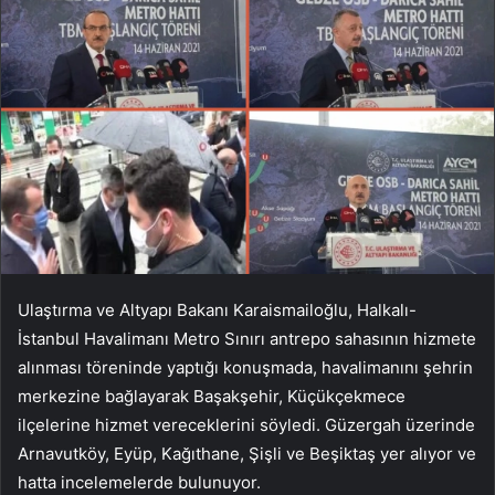
Ulaştırma ve Altyapı Bakanı Karaismailoğlu, Halkalı-
İstanbul Havalimanı Metro Sınırı antrepo sahasının hizmete
alınması töreninde yaptığı konuşmada, havalimanını şehrin
merkezine bağlayarak Başakşehir, Küçükçekmece
ilçelerine hizmet vereceklerini söyledi. Güzergah üzerinde
Arnavutköy, Eyüp, Kağıthane, Şişli ve Beşiktaş yer alıyor ve
hatta incelemelerde bulunuyor.