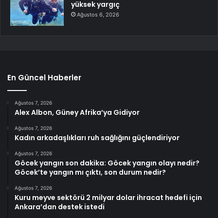
yüksek yargıç
Ağustos 6, 2026
En Güncel Haberler
Ağustos 7, 2026
Alex Albon, Güney Afrika’ya Gidiyor
Ağustos 7, 2026
Kadın arkadaşlıkları ruh sağlığını güçlendiriyor
Ağustos 7, 2026
Göcek yangın son dakika: Göcek yangın olayı nedir?
Göcek’te yangın mı çıktı, son durum nedir?
Ağustos 7, 2026
Kuru meyve sektörü 2 milyar dolar ihracat hedefi için
Ankara’dan destek istedi