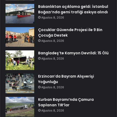
Bakanlıktan açıklama geldi: İstanbul
Boğazı’nda gemi trafiği askıya alındı
Ağustos 8, 2026
Çocuklar Güvende Projesi ile 9 Bin
Çocuğa Destek
Ağustos 8, 2026
Bangladeş’te Kamyon Devrildi: 15 Ölü
Ağustos 8, 2026
Erzincan’da Bayram Alışverişi
Yoğunluğu
Ağustos 8, 2026
Kurban Bayramı’nda Çamura
Saplanan TIR’lar
Ağustos 8, 2026