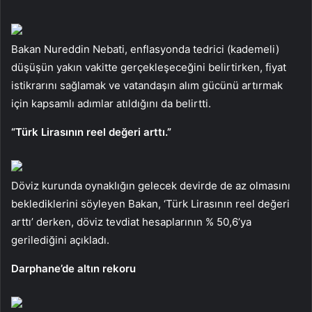
Bakan Nureddin Nebati, enflasyonda tedrici (kademeli)
düşüşün yakın vakitte gerçekleşeceğini belirtirken, fiyat
istikrarını sağlamak ve vatandaşın alım gücünü artırmak
için kapsamlı adımlar atıldığını da belirtti.
“Türk Lirasının reel değeri arttı.”
Döviz kurunda oynaklığın gelecek devirde de az olmasını
beklediklerini söyleyen Bakan, ‘Türk Lirasının reel değeri
arttı’ derken, döviz tevdiat hesaplarının % 50,6’ya
gerilediğini açıkladı.
Darphane’de altın rekoru