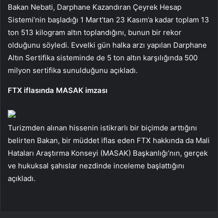
Bakan Nebati, Darphane Kazandıran Çeyrek Hesap
Sistemi’nin başladığı 1 Mart’tan 23 Kasım’a kadar toplam 13
ton 513 kilogram altın toplandığını, bunun bir rekor
olduğunu söyledi. Evvelki gün halka arzı yapılan Darphane
Altın Sertifika sisteminde de 5 ton altın karşılığında 500
milyon sertifika sunulduğunu açıkladı.
FTX iflasında MASAK imzası
Turizmden alınan hissenin istikrarlı bir biçimde arttığını
belirten Bakan, bir müddet iflas eden FTX hakkında da Mali
Hataları Araştırma Konseyi (MASAK) Başkanlığı’nın, gerçek
ve hukuksal şahıslar nezdinde inceleme başlattığını
açıkladı.