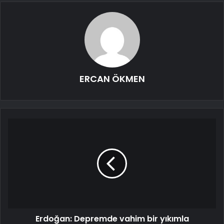
ERCAN ÖKMEN
Erdoğan: Depremde vahim bir yıkımla