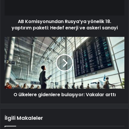
AB Komisyonundan Rusya’ya yönelik 18.
yaptırım paketi: Hedef enerji ve askeri sanayi
O ülkelere gidenlere bulaşıyor: Vakalar arttı
İlgili Makaleler