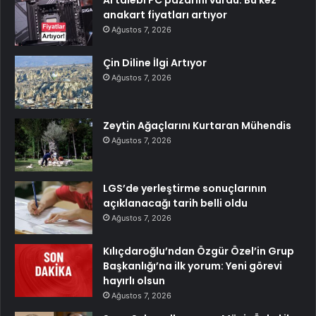
anakart fiyatları artıyor
Ağustos 7, 2026
Çin Diline İlgi Artıyor
Ağustos 7, 2026
Zeytin Ağaçlarını Kurtaran Mühendis
Ağustos 7, 2026
LGS’de yerleştirme sonuçlarının
açıklanacağı tarih belli oldu
Ağustos 7, 2026
Kılıçdaroğlu’ndan Özgür Özel’in Grup
Başkanlığı’na ilk yorum: Yeni görevi
hayırlı olsun
Ağustos 7, 2026