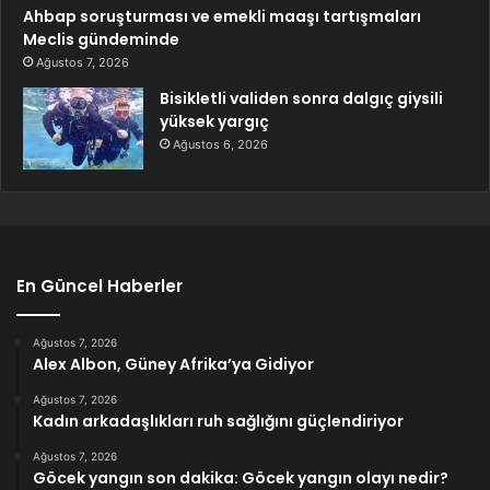
Ahbap soruşturması ve emekli maaşı tartışmaları
Meclis gündeminde
Ağustos 7, 2026
Bisikletli validen sonra dalgıç giysili
yüksek yargıç
Ağustos 6, 2026
En Güncel Haberler
Ağustos 7, 2026
Alex Albon, Güney Afrika’ya Gidiyor
Ağustos 7, 2026
Kadın arkadaşlıkları ruh sağlığını güçlendiriyor
Ağustos 7, 2026
Göcek yangın son dakika: Göcek yangın olayı nedir?