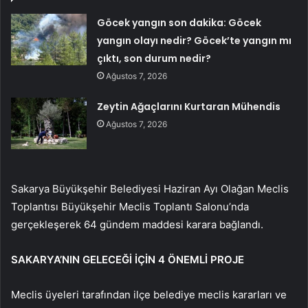
Göcek yangın son dakika: Göcek
yangın olayı nedir? Göcek’te yangın mı
çıktı, son durum nedir?
Ağustos 7, 2026
Zeytin Ağaçlarını Kurtaran Mühendis
Ağustos 7, 2026
Sakarya Büyükşehir Belediyesi Haziran Ayı Olağan Meclis
Toplantısı Büyükşehir Meclis Toplantı Salonu’nda
gerçekleşerek 64 gündem maddesi karara bağlandı.
SAKARYA’NIN GELECEĞİ İÇİN 4 ÖNEMLİ PROJE
Meclis üyeleri tarafından ilçe belediye meclis kararları ve