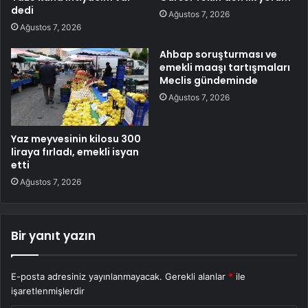
dedi
Ağustos 7, 2026
Ağustos 7, 2026
Ahbap soruşturması ve
emekli maaşı tartışmaları
Meclis gündeminde
Ağustos 7, 2026
Yaz meyvesinin kilosu 300
liraya fırladı, emekli isyan
etti
Ağustos 7, 2026
Bir yanıt yazın
E-posta adresiniz yayınlanmayacak.
Gerekli alanlar
*
ile
işaretlenmişlerdir