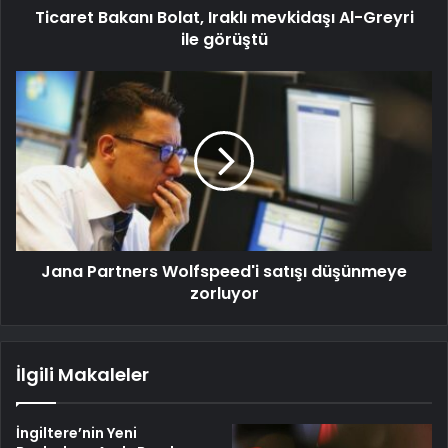
Ticaret Bakanı Bolat, Iraklı mevkidaşı Al-Greyri
ile görüştü
Jana Partners Wolfspeed'i satışı düşünmeye
zorluyor
İlgili Makaleler
İngiltere’nin Yeni