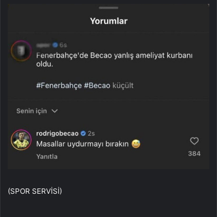
(SPOR SERVİSİ)