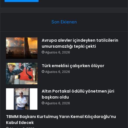
Son Eklenen
Avrupa alevler içindeyken tatilcilerin
umursamazlığı tepki çekti
Ağustos 6, 2026
Türk emeklisi çalışırken ölüyor
Ağustos 6, 2026
Altın Portakal ödüllü yönetmen jüri
başkanı oldu
Ağustos 6, 2026
TBMM Başkanı Kurtulmuş Yarın Kemal Kılıçdaroğlu’nu
Kabul Edecek