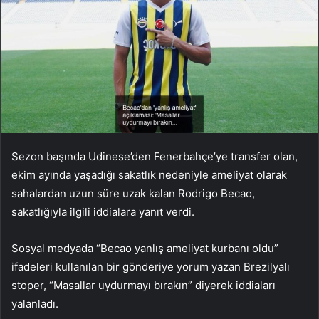
Sezon başında Udinese’den Fenerbahçe’ye transfer olan,
ekim ayında yaşadığı sakatlık nedeniyle ameliyat olarak
sahalardan uzun süre uzak kalan Rodrigo Becao,
sakatlığıyla ilgili iddialara yanıt verdi.
Sosyal medyada “Becao yanlış ameliyat kurbanı oldu”
ifadeleri kullanılan bir gönderiye yorum yazan Brezilyalı
stoper, “Masallar uydurmayı bırakın” diyerek iddiaları
yalanladı.