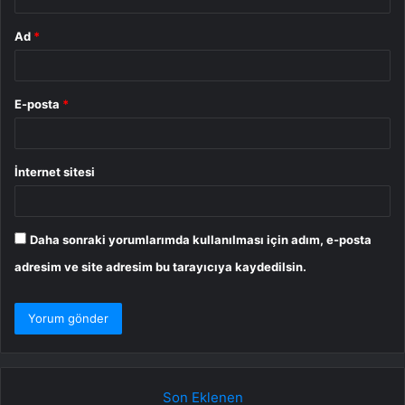
Ad
*
E-posta
*
İnternet sitesi
Daha sonraki yorumlarımda kullanılması için adım, e-posta
adresim ve site adresim bu tarayıcıya kaydedilsin.
Son Eklenen