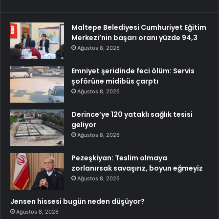
Maltepe Belediyesi Cumhuriyet Eğitim
Merkezi’nin başarı oranı yüzde 94,3
Ağustos 8, 2026
Emniyet şeridinde feci ölüm: Servis
şoförüne midibüs çarptı
Ağustos 8, 2026
Derince’ye 120 yataklı sağlık tesisi
geliyor
Ağustos 8, 2026
Pezeşkiyan: Teslim olmaya
zorlanırsak savaşırız, boyun eğmeyiz
Ağustos 8, 2026
Jensen hissesi bugün neden düşüyor?
Ağustos 8, 2026