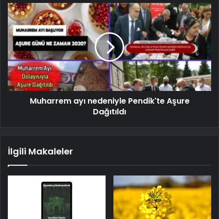
Muharrem ayı nedeniyle Pendik'te Aşure
Dağıtıldı
İlgili Makaleler