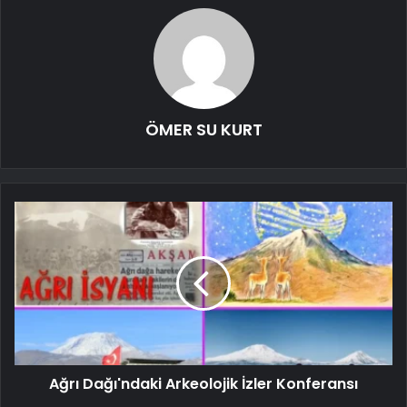
ÖMER SU KURT
Ağrı Dağı'ndaki Arkeolojik İzler Konferansı