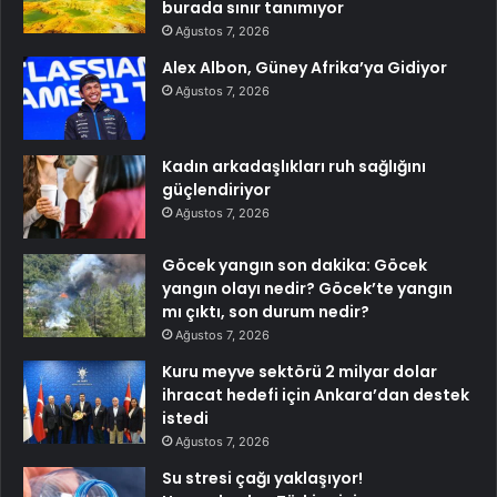
burada sınır tanımıyor
Ağustos 7, 2026
Alex Albon, Güney Afrika’ya Gidiyor
Ağustos 7, 2026
Kadın arkadaşlıkları ruh sağlığını
güçlendiriyor
Ağustos 7, 2026
Göcek yangın son dakika: Göcek
yangın olayı nedir? Göcek’te yangın
mı çıktı, son durum nedir?
Ağustos 7, 2026
Kuru meyve sektörü 2 milyar dolar
ihracat hedefi için Ankara’dan destek
istedi
Ağustos 7, 2026
Su stresi çağı yaklaşıyor!