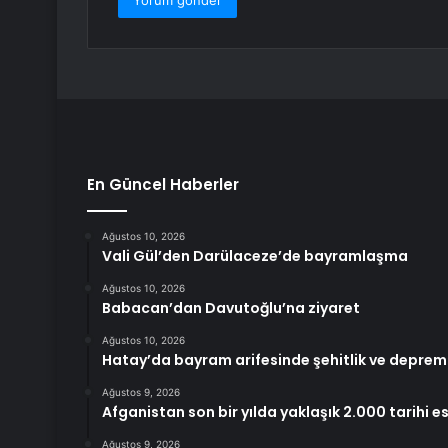
En Güncel Haberler
Ağustos 10, 2026
Vali Gül’den Darülaceze’de bayramlaşma
Ağustos 10, 2026
Babacan’dan Davutoğlu’na ziyaret
Ağustos 10, 2026
Hatay’da bayram arifesinde şehitlik ve deprem 
Ağustos 9, 2026
Afganistan son bir yılda yaklaşık 2.000 tarihi es
Ağustos 9, 2026