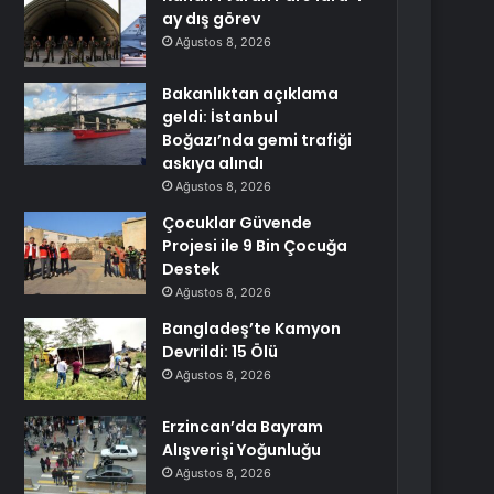
ay dış görev
Ağustos 8, 2026
Bakanlıktan açıklama
geldi: İstanbul
Boğazı’nda gemi trafiği
askıya alındı
Ağustos 8, 2026
Çocuklar Güvende
Projesi ile 9 Bin Çocuğa
Destek
Ağustos 8, 2026
Bangladeş’te Kamyon
Devrildi: 15 Ölü
Ağustos 8, 2026
Erzincan’da Bayram
Alışverişi Yoğunluğu
Ağustos 8, 2026