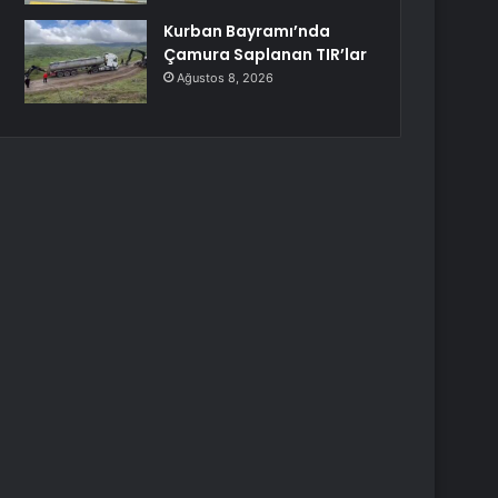
Kurban Bayramı’nda
Çamura Saplanan TIR’lar
Ağustos 8, 2026