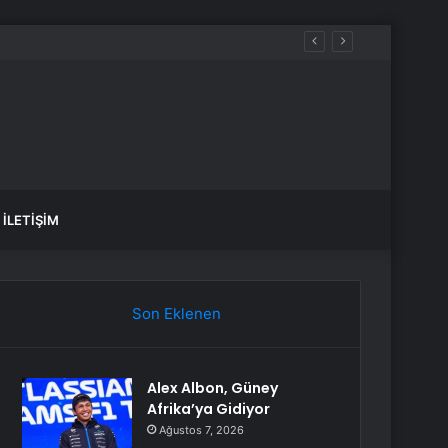
İLETIŞIM
Son Eklenen
Alex Albon, Güney
Afrika’ya Gidiyor
Ağustos 7, 2026