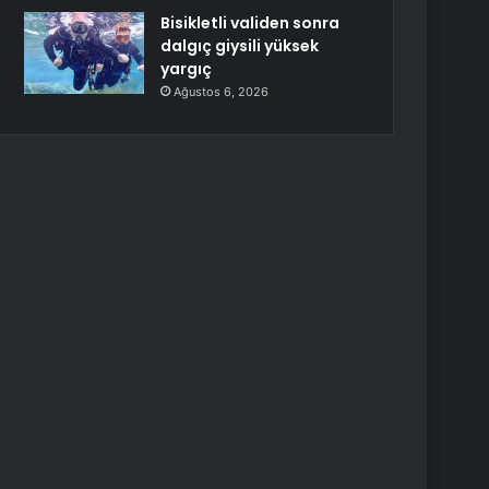
Bisikletli validen sonra
dalgıç giysili yüksek
yargıç
Ağustos 6, 2026