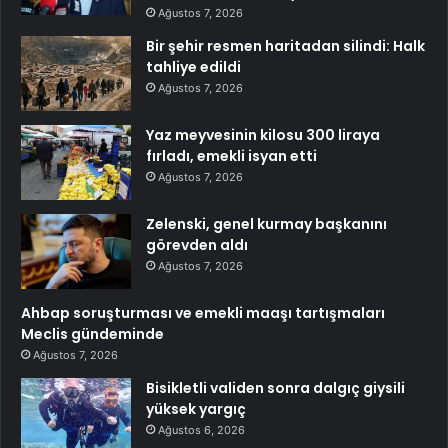
Ağustos 7, 2026
Bir şehir resmen haritadan silindi: Halk
tahliye edildi
Ağustos 7, 2026
Yaz meyvesinin kilosu 300 liraya
fırladı, emekli isyan etti
Ağustos 7, 2026
Zelenski, genel kurmay başkanını
görevden aldı
Ağustos 7, 2026
Ahbap soruşturması ve emekli maaşı tartışmaları
Meclis gündeminde
Ağustos 7, 2026
Bisikletli validen sonra dalgıç giysili
yüksek yargıç
Ağustos 6, 2026