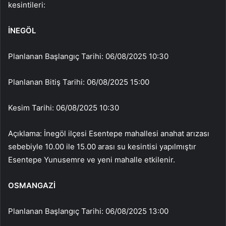
kesintileri:
İNEGÖL
Planlanan Başlangıç Tarihi: 06/08/2025 10:30
Planlanan Bitiş Tarihi: 06/08/2025 15:00
Kesim Tarihi: 06/08/2025 10:30
Açıklama: İnegöl ilçesi Esentepe mahallesi anahat arızası
sebebiyle 10.00 ile 15.00 arası su kesintisi yapılmıştır
Esentepe Yunusemre ve yeni mahalle etkilenir.
OSMANGAZİ
Planlanan Başlangıç Tarihi: 06/08/2025 13:00