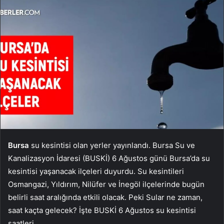
Bursa
su kesintisi olan yerler yayınlandı. Bursa Su ve
Kanalizasyon İdaresi (BUSKİ) 6 Ağustos günü Bursa’da su
kesintisi yaşanacak ilçeleri duyurdu. Su kesintileri
Osmangazi, Yıldırım, Nilüfer ve İnegöl ilçelerinde bugün
belirli saat aralığında etkili olacak. Peki Sular ne zaman,
saat kaçta gelecek? İşte BUSKİ 6 Ağustos su kesintisi
saatleri…