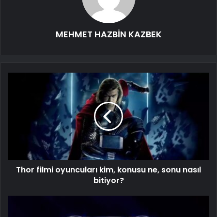
MEHMET HAZBİN KAZBEK
Thor filmi oyuncuları kim, konusu ne, sonu nasıl
bitiyor?