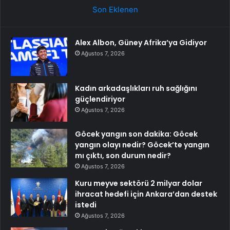
Son Eklenen
Alex Albon, Güney Afrika’ya Gidiyor
Ağustos 7, 2026
Kadın arkadaşlıkları ruh sağlığını
güçlendiriyor
Ağustos 7, 2026
Göcek yangın son dakika: Göcek
yangın olayı nedir? Göcek’te yangın
mı çıktı, son durum nedir?
Ağustos 7, 2026
Kuru meyve sektörü 2 milyar dolar
ihracat hedefi için Ankara’dan destek
istedi
Ağustos 7, 2026