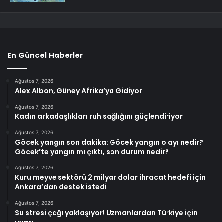
En Güncel Haberler
Ağustos 7, 2026
Alex Albon, Güney Afrika’ya Gidiyor
Ağustos 7, 2026
Kadın arkadaşlıkları ruh sağlığını güçlendiriyor
Ağustos 7, 2026
Göcek yangın son dakika: Göcek yangın olayı nedir?
Göcek’te yangın mı çıktı, son durum nedir?
Ağustos 7, 2026
Kuru meyve sektörü 2 milyar dolar ihracat hedefi için
Ankara’dan destek istedi
Ağustos 7, 2026
Su stresi çağı yaklaşıyor! Uzmanlardan Türkiye için
uyarı