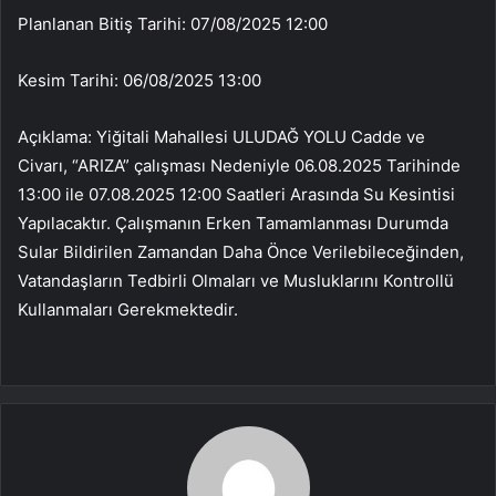
Planlanan Bitiş Tarihi: 07/08/2025 12:00
Kesim Tarihi: 06/08/2025 13:00
Açıklama: Yiğitali Mahallesi ULUDAĞ YOLU Cadde ve
Civarı, “ARIZA” çalışması Nedeniyle 06.08.2025 Tarihinde
13:00 ile 07.08.2025 12:00 Saatleri Arasında Su Kesintisi
Yapılacaktır. Çalışmanın Erken Tamamlanması Durumda
Sular Bildirilen Zamandan Daha Önce Verilebileceğinden,
Vatandaşların Tedbirli Olmaları ve Musluklarını Kontrollü
Kullanmaları Gerekmektedir.