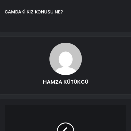
CAMDAKİ KIZ KONUSU NE?
HAMZA KÜTÜKCÜ