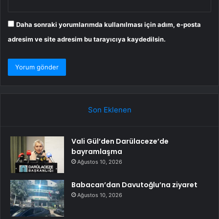
Daha sonraki yorumlarımda kullanılması için adım, e-posta
adresim ve site adresim bu tarayıcıya kaydedilsin.
Son Eklenen
Vali Gül’den Darülaceze’de
bayramlaşma
Ağustos 10, 2026
Babacan’dan Davutoğlu’na ziyaret
Ağustos 10, 2026