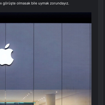
ynı görüşte olmasak bile uymak zorundayız.