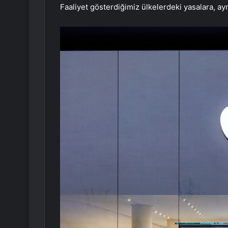
Faaliyet gösterdiğimiz ülkelerdeki yasalara, a