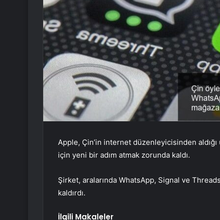
Apple, Çin’in internet düzenleyicisinden aldığı
için yeni bir adım atmak zorunda kaldı.
Şirket, aralarında WhatsApp, Signal ve Thread
kaldırdı.
İlgili Makaleler