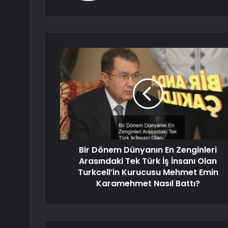
Bir Dönem Dünyanın En Zenginleri
Arasındaki Tek Türk İş İnsanı Olan
Turkcell’in Kurucusu Mehmet Emin
Karamehmet Nasıl Battı?