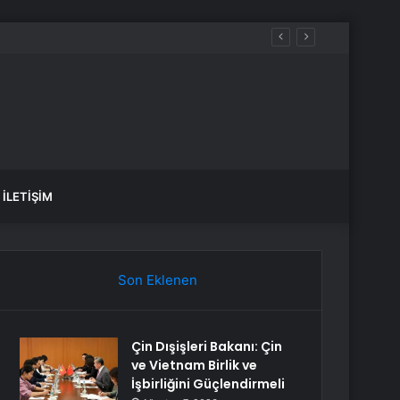
İLETIŞIM
Son Eklenen
Çin Dışişleri Bakanı: Çin
ve Vietnam Birlik ve
İşbirliğini Güçlendirmeli