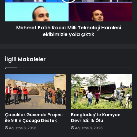
Mehmet Fatih Kacır: Milli Teknoloji Hamlesi
ekibimizle yola çıktık
İlgili Makaleler
Çocuklar Güvende Projesi
Bangladeş’te Kamyon
ile 9 Bin Çocuğa Destek
Devrildi: 15 Ölü
Ağustos 8, 2026
Ağustos 8, 2026