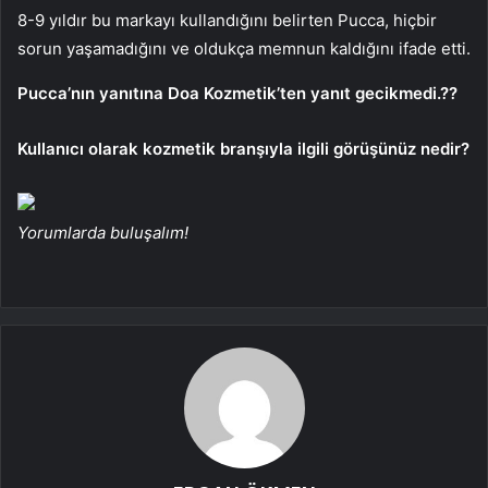
8-9 yıldır bu markayı kullandığını belirten Pucca, hiçbir
sorun yaşamadığını ve oldukça memnun kaldığını ifade etti.
Pucca’nın yanıtına Doa Kozmetik’ten yanıt gecikmedi.??
Kullanıcı olarak kozmetik branşıyla ilgili görüşünüz nedir?
Yorumlarda buluşalım!