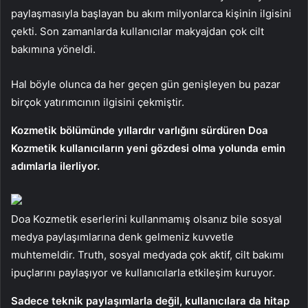
paylaşmasıyla başlayan bu akım milyonlarca kişinin ilgisini
çekti. Son zamanlarda kullanıcılar makyajdan çok cilt
bakımına yöneldi.
Hal böyle olunca da her geçen gün genişleyen bu pazar
birçok yatırımcının ilgisini çekmiştir.
Kozmetik bölümünde yıllardır varlığını sürdüren Doa
Kozmetik kullanıcıların yeni gözdesi olma yolunda emin
adımlarla ilerliyor.
Doa Kozmetik eserlerini kullanmamış olsanız bile sosyal
medya paylaşımlarına denk gelmeniz kuvvetle
muhtemeldir. Truth, sosyal medyada çok aktif, cilt bakımı
ipuçlarını paylaşıyor ve kullanıcılarla etkileşim kuruyor.
Sadece teknik paylaşımlarla değil, kullanıcılara da hitap