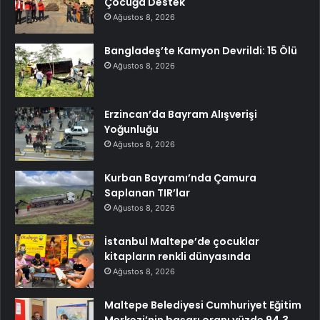
Çocuğa Destek
Ağustos 8, 2026
Bangladeş’te Kamyon Devrildi: 15 Ölü
Ağustos 8, 2026
Erzincan’da Bayram Alışverişi
Yoğunluğu
Ağustos 8, 2026
Kurban Bayramı’nda Çamura
Saplanan TIR’lar
Ağustos 8, 2026
İstanbul Maltepe’de çocuklar
kitapların renkli dünyasında
Ağustos 8, 2026
Maltepe Belediyesi Cumhuriyet Eğitim