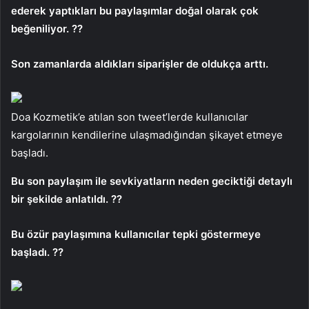
ederek yaptıkları bu paylaşımlar doğal olarak çok
beğeniliyor. ??
Son zamanlarda aldıkları siparişler de oldukça arttı.
Doa Kozmetik’e atılan son tweet’lerde kullanıcılar
kargolarının kendilerine ulaşmadığından şikayet etmeye
başladı.
Bu son paylaşım ile sevkiyatların neden geciktiği detaylı
bir şekilde anlatıldı. ??
Bu özür paylaşımına kullanıcılar tepki göstermeye
başladı. ??