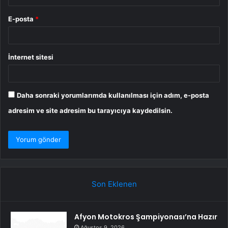
E-posta
*
İnternet sitesi
Daha sonraki yorumlarımda kullanılması için adım, e-posta
adresim ve site adresim bu tarayıcıya kaydedilsin.
Son Eklenen
Afyon Motokros Şampiyonası’na Hazır
Ağustos 9, 2026