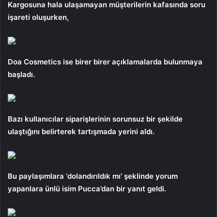
Kargosuna hala ulaşamayan müşterilerin kafasında soru
işareti oluşurken,
Doa Cosmetics ise birer birer açıklamalarda bulunmaya
başladı.
Bazı kullanıcılar siparişlerinin sorunsuz bir şekilde
ulaştığını belirterek tartışmada yerini aldı.
Bu paylaşımlara ‘dolandırıldık mı’ şeklinde yorum
yapanlara ünlü isim Pucca’dan bir yanıt geldi.