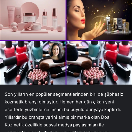
Son yılların en popüler segmentlerinden biri de şüphesiz
kozmetik branşı olmuştur. Hemen her gün çıkan yeni
eserlerle yüzbinlerce insanı bu büyülü dünyaya kaptırdı.
Yıllardır bu branşta yerini almış bir marka olan Doa
Kozmetik özellikle sosyal medya paylaşımları ile