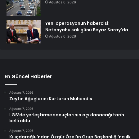
Ağustos 6, 2026
Yeni operasyonun habercisi:
Netanyahu salı günü Beyaz Saray’da
Ağustos 6, 2026
En Güncel Haberler
Ağustos 7, 2026
Zeytin Ağaçlarını Kurtaran Mühendis
Ağustos 7, 2026
LGS’de yerleştirme sonuçlarının açıklanacağı tarih
belli oldu
Ağustos 7, 2026
Kılıçdaroğlu’ndan Özgür Özel’in Grup Başkanlığı’na ilk