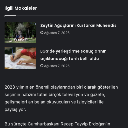
İlgili Makaleler
Zeytin Ağaçlarını Kurtaran Mühendis
Ağustos 7, 2026
LGS’de yerleştirme sonuçlarının
açıklanacağı tarih belli oldu
Ağustos 7, 2026
2023 yılının en önemli olaylarından biri olarak gösterilen
seçimin nabzını tutan birçok televizyon ve gazete,
gelişmeleri an be an okuyucuları ve izleyicileri ile
paylaşıyor.
Bu süreçte Cumhurbaşkanı Recep Tayyip Erdoğan’ın