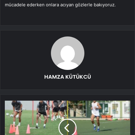
mücadele ederken onlara acıyan gözlerle bakıyoruz.
HAMZA KÜTÜKCÜ