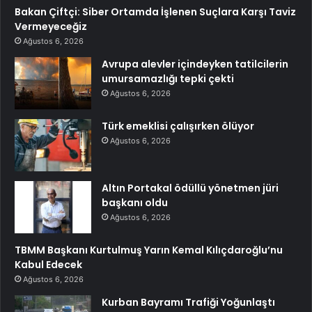
Bakan Çiftçi: Siber Ortamda İşlenen Suçlara Karşı Taviz
Vermeyeceğiz
Ağustos 6, 2026
Avrupa alevler içindeyken tatilcilerin
umursamazlığı tepki çekti
Ağustos 6, 2026
Türk emeklisi çalışırken ölüyor
Ağustos 6, 2026
Altın Portakal ödüllü yönetmen jüri
başkanı oldu
Ağustos 6, 2026
TBMM Başkanı Kurtulmuş Yarın Kemal Kılıçdaroğlu’nu
Kabul Edecek
Ağustos 6, 2026
Kurban Bayramı Trafiği Yoğunlaştı