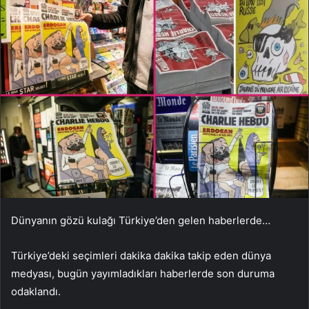
Dünyanın gözü kulağı Türkiye’den gelen haberlerde…
Türkiye’deki seçimleri dakika dakika takip eden dünya
medyası, bugün yayımladıkları haberlerde son duruma
odaklandı.