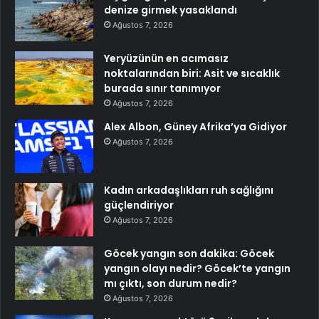
denize girmek yasaklandı
Ağustos 7, 2026
Yeryüzünün en acımasız
noktalarından biri: Asit ve sıcaklık
burada sınır tanımıyor
Ağustos 7, 2026
Alex Albon, Güney Afrika’ya Gidiyor
Ağustos 7, 2026
Kadın arkadaşlıkları ruh sağlığını
güçlendiriyor
Ağustos 7, 2026
Göcek yangın son dakika: Göcek
yangın olayı nedir? Göcek’te yangın
mı çıktı, son durum nedir?
Ağustos 7, 2026