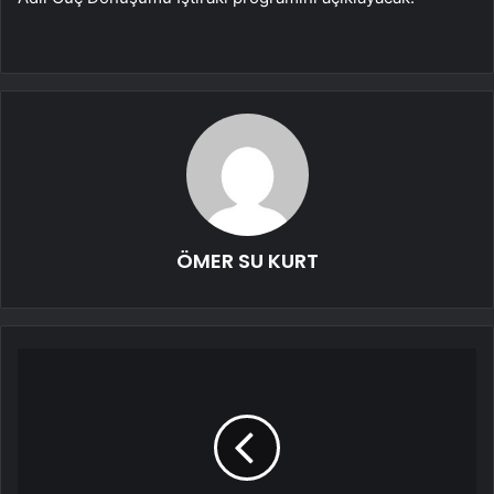
ÖMER SU KURT