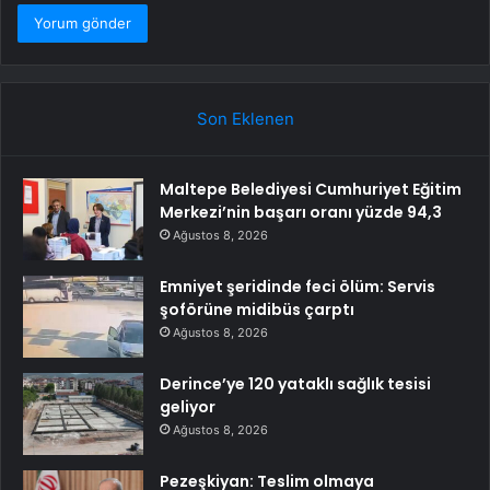
Son Eklenen
Maltepe Belediyesi Cumhuriyet Eğitim
Merkezi’nin başarı oranı yüzde 94,3
Ağustos 8, 2026
Emniyet şeridinde feci ölüm: Servis
şoförüne midibüs çarptı
Ağustos 8, 2026
Derince’ye 120 yataklı sağlık tesisi
geliyor
Ağustos 8, 2026
Pezeşkiyan: Teslim olmaya