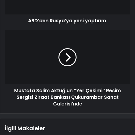
ABD'den Rusya'ya yeni yaptırım
Mustafa Salim Aktuğ’un ‘’Yer Çekimi’’ Resim
Sergisi Ziraat Bankası Çukurambar Sanat
Galerisi’nde
İlgili Makaleler