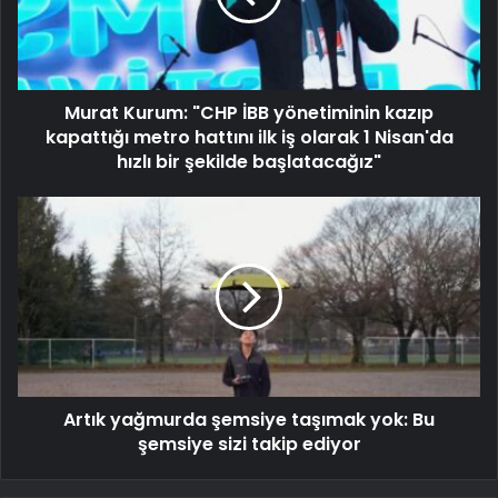
Murat Kurum: "CHP İBB yönetiminin kazıp
kapattığı metro hattını ilk iş olarak 1 Nisan'da
hızlı bir şekilde başlatacağız"
Artık yağmurda şemsiye taşımak yok: Bu
şemsiye sizi takip ediyor