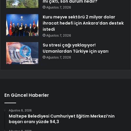
mı çıktı, son durum nedir?
Ağustos 7, 2026
Kuru meyve sektörü 2 milyar dolar
ihracat hedefi için Ankara’dan destek
istedi
Ağustos 7, 2026
Su stresi çağı yaklaşıyor!
Uzmanlardan Türkiye için uyarı
Ağustos 7, 2026
En Güncel Haberler
Ağustos 8, 2026
Maltepe Belediyesi Cumhuriyet Eğitim Merkezi’nin
başarı oranı yüzde 94,3