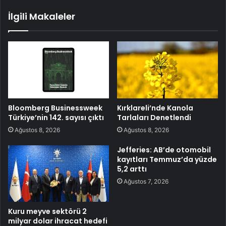
İlgili Makaleler
Bloomberg Businessweek
Kırklareli’nde Kanola
Türkiye’nin 142. sayısı çıktı
Tarlaları Denetlendi
Ağustos 8, 2026
Ağustos 8, 2026
Jefferies: AB’de otomobil
kayıtları Temmuz’da yüzde
5,2 arttı
Ağustos 7, 2026
Kuru meyve sektörü 2
milyar dolar ihracat hedefi