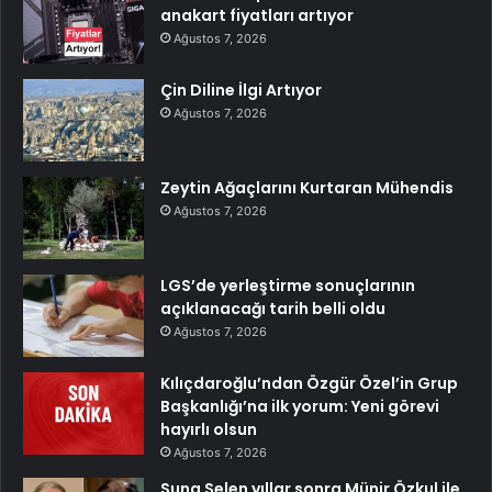
anakart fiyatları artıyor
Ağustos 7, 2026
Çin Diline İlgi Artıyor
Ağustos 7, 2026
Zeytin Ağaçlarını Kurtaran Mühendis
Ağustos 7, 2026
LGS’de yerleştirme sonuçlarının
açıklanacağı tarih belli oldu
Ağustos 7, 2026
Kılıçdaroğlu’ndan Özgür Özel’in Grup
Başkanlığı’na ilk yorum: Yeni görevi
hayırlı olsun
Ağustos 7, 2026
Suna Selen yıllar sonra Münir Özkul ile