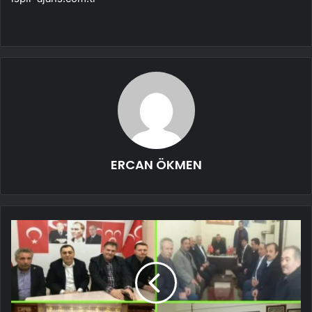
ERCAN ÖKMEN