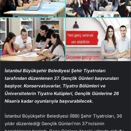
İstanbul Büyükşehir Belediyesi Şehir Tiyatroları
tarafından düzenlenen 37. Gençlik Günleri başvuruları
başlıyor. Konservatuvarlar, Tiyatro Bölümleri ve
Üniversitelerin Tiyatro Kulüpleri, Gençlik Günlerine 26
Nisan’a kadar oyunlarıyla başvurabilecek.
İstanbul Büyükşehir Belediyesi (İBB) Şehir Tiyatroları, 36
yıldır düzenlediği Gençlik Günleri’nin 37’ncisinin