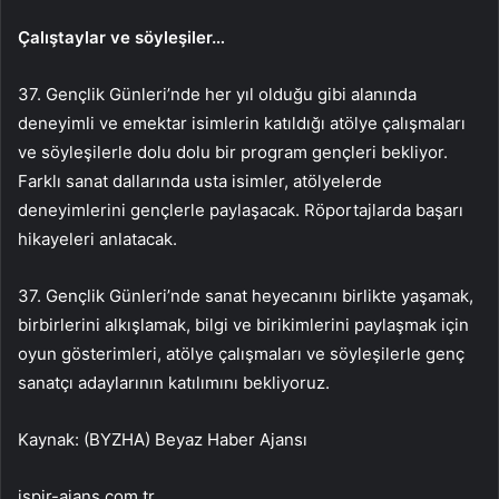
Çalıştaylar ve söyleşiler…
37. Gençlik Günleri’nde her yıl olduğu gibi alanında
deneyimli ve emektar isimlerin katıldığı atölye çalışmaları
ve söyleşilerle dolu dolu bir program gençleri bekliyor.
Farklı sanat dallarında usta isimler, atölyelerde
deneyimlerini gençlerle paylaşacak. Röportajlarda başarı
hikayeleri anlatacak.
37. Gençlik Günleri’nde sanat heyecanını birlikte yaşamak,
birbirlerini alkışlamak, bilgi ve birikimlerini paylaşmak için
oyun gösterimleri, atölye çalışmaları ve söyleşilerle genç
sanatçı adaylarının katılımını bekliyoruz.
Kaynak: (BYZHA) Beyaz Haber Ajansı
ispir-ajans.com.tr