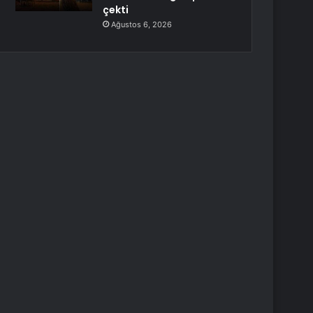
çekti
Ağustos 6, 2026