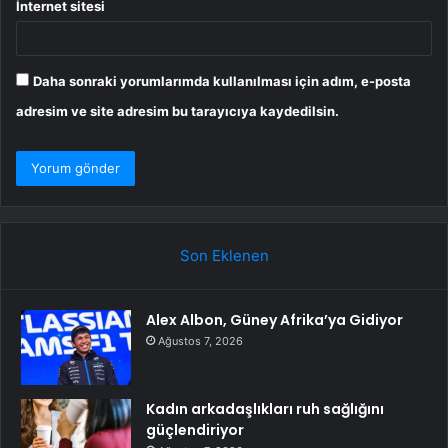
İnternet sitesi
Daha sonraki yorumlarımda kullanılması için adım, e-posta
adresim ve site adresim bu tarayıcıya kaydedilsin.
Son Eklenen
Alex Albon, Güney Afrika’ya Gidiyor
Ağustos 7, 2026
Kadın arkadaşlıkları ruh sağlığını
güçlendiriyor