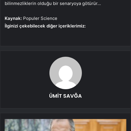
bilinmezliklerin olduğu bir senaryoya götürür…
Kaynak:
Populer Science
İlginizi çekebilecek diğer içeriklerimiz:
ÜMİT SAVĞA