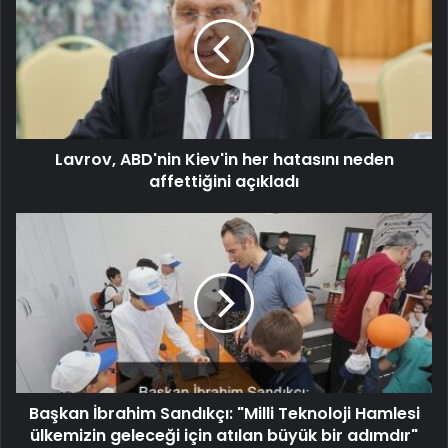
Lavrov, ABD'nin Kiev'in her hatasını neden
affettiğini açıkladı
Başkan İbrahim Sandıkçı: "Milli Teknoloji Hamlesi
ülkemizin geleceği için atılan büyük bir adımdır"