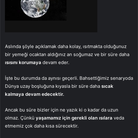
Aslında şöyle açıklamak daha kolay, ısıtmakta olduğunuz
bir yemeği ocaktan aldığınız an soğumaz ve bir süre daha
ısısını korumaya
devam eder.
İşte bu durumda da aynısı geçerli. Bahsettiğimiz senaryoda
Dünya uzay boşluğuna kıyasla bir süre daha
sıcak
kalmaya devam edecektir.
Ancak bu süre bizler için ne yazık ki o kadar da uzun
olmaz. Çünkü
yaşamamız için gerekli olan ısılara
veda
etmemiz çok daha kısa sürecektir.