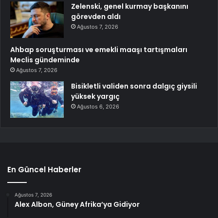
Zelenski, genel kurmay başkanını
görevden aldı
Ağustos 7, 2026
Ahbap soruşturması ve emekli maaşı tartışmaları
Meclis gündeminde
Ağustos 7, 2026
Bisikletli validen sonra dalgıç giysili
yüksek yargıç
Ağustos 6, 2026
En Güncel Haberler
Ağustos 7, 2026
Alex Albon, Güney Afrika’ya Gidiyor