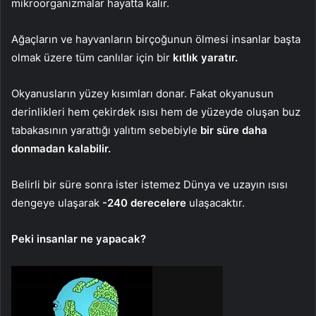
mikroorganizmalar hayatta kalır.
Ağaçların ve hayvanların birçoğunun ölmesi insanlar başta
olmak üzere tüm canlılar için bir
kıtlık yaratır.
Okyanusların yüzey kısımları donar. Fakat okyanusun
derinlikleri hem çekirdek ısısı hem de yüzeyde oluşan buz
tabakasının yarattığı yalıtım sebebiyle
bir süre daha
donmadan kalabilir.
Belirli bir süre sonra ister istemez Dünya ve uzayın ısısı
dengeye ulaşarak
-240 derecelere
ulaşacaktır.
Peki insanlar ne yapacak?