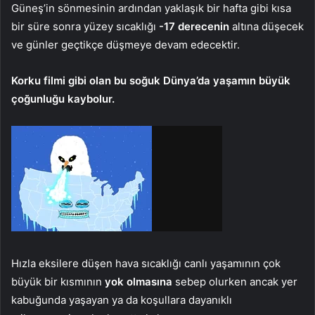
Güneş’in sönmesinin ardından yaklaşık bir hafta gibi kısa
bir süre sonra yüzey sıcaklığı
-17 derecenin
altına düşecek
ve günler geçtikçe düşmeye devam edecektir.
Korku filmi gibi olan bu soğuk Dünya’da yaşamın büyük
çoğunluğu kaybolur.
Hızla eksilere düşen hava sıcaklığı canlı yaşamının çok
büyük bir kısmının
yok olmasına
sebep olurken ancak yer
kabuğunda yaşayan ya da koşullara dayanıklı