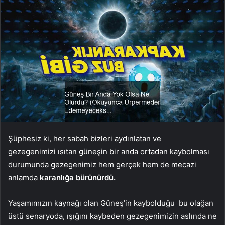
Şüphesiz ki, her sabah bizleri aydınlatan ve
gezegenimizi ısıtan güneşin bir anda ortadan kaybolması
durumunda gezegenimiz hem gerçek hem de mecazi
anlamda
karanlığa bürünürdü.
Yaşamımızın kaynağı olan Güneş’in kaybolduğu bu olağan
üstü senaryoda, ışığını kaybeden gezegenimizin aslında ne