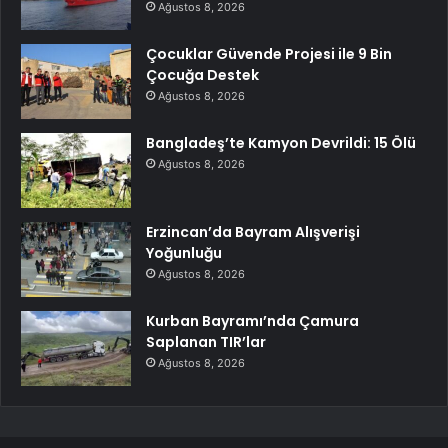
Ağustos 8, 2026
Çocuklar Güvende Projesi ile 9 Bin
Çocuğa Destek
Ağustos 8, 2026
Bangladeş’te Kamyon Devrildi: 15 Ölü
Ağustos 8, 2026
Erzincan’da Bayram Alışverişi
Yoğunluğu
Ağustos 8, 2026
Kurban Bayramı’nda Çamura
Saplanan TIR’lar
Ağustos 8, 2026