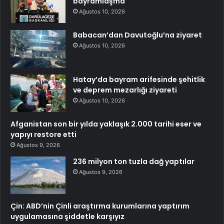
bayramlaşma
Ağustos 10, 2026
Babacan’dan Davutoğlu’na ziyaret
Ağustos 10, 2026
Hatay’da bayram arifesinde şehitlik
ve deprem mezarlığı ziyareti
Ağustos 10, 2026
Afganistan son bir yılda yaklaşık 2.000 tarihi eser ve
yapıyı restore etti
Ağustos 9, 2026
236 milyon ton tuzla dağ yaptılar
Ağustos 9, 2026
Çin: ABD’nin Çinli araştırma kurumlarına yaptırım
uygulamasına şiddetle karşıyız