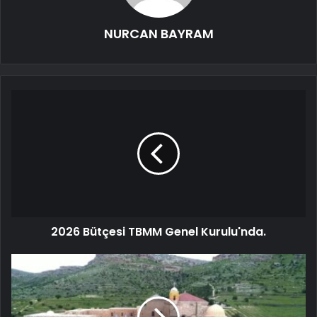
NURCAN BAYRAM
2026 Bütçesi TBMM Genel Kurulu'nda.