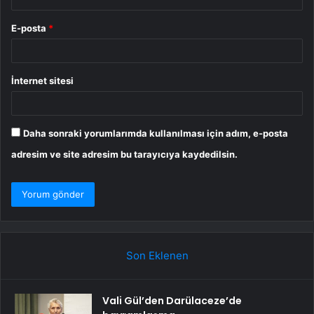
E-posta
*
İnternet sitesi
Daha sonraki yorumlarımda kullanılması için adım, e-posta
adresim ve site adresim bu tarayıcıya kaydedilsin.
Son Eklenen
Vali Gül’den Darülaceze’de