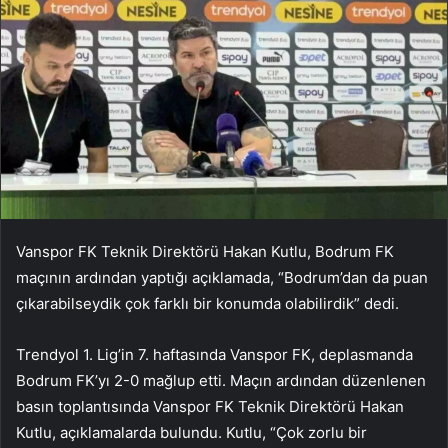
Vanspor FK Teknik Direktörü Hakan Kutlu, Bodrum FK
maçının ardından yaptığı açıklamada, “Bodrum’dan da puan
çıkarabilseydik çok farklı bir konumda olabilirdik” dedi.
Trendyol 1. Lig’in 7. haftasında Vanspor FK, deplasmanda
Bodrum FK’yı 2-0 mağlup etti. Maçın ardından düzenlenen
basın toplantısında Vanspor FK Teknik Direktörü Hakan
Kutlu, açıklamalarda bulundu. Kutlu, “Çok zorlu bir