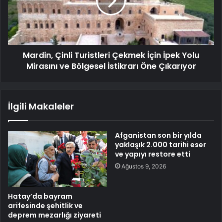
Mardin, Çinli Turistleri Çekmek İçin İpek Yolu
Mirasını ve Bölgesel İstikrarı Öne Çıkarıyor
İlgili Makaleler
Afganistan son bir yılda
yaklaşık 2.000 tarihi eser
ve yapıyı restore etti
Ağustos 9, 2026
Hatay’da bayram
arifesinde şehitlik ve
deprem mezarlığı ziyareti