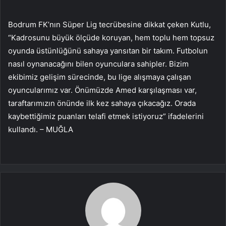
Bodrum FK’nın Süper Lig tecrübesine dikkat çeken Kutlu,
“Kadrosunu büyük ölçüde koruyan, hem toplu hem topsuz
oyunda üstünlüğünü sahaya yansıtan bir takım. Futbolun
nasıl oynanacağını bilen oyunculara sahipler. Bizim
ekibimiz gelişim sürecinde, bu lige alışmaya çalışan
oyuncularımız var. Önümüzde Amed karşılaşması var,
taraftarımızın önünde ilk kez sahaya çıkacağız. Orada
kaybettiğimiz puanları telafi etmek istiyoruz” ifadelerini
kullandı. – MUĞLA