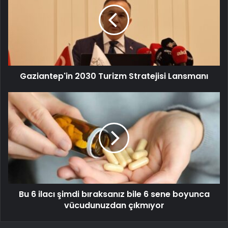
Gaziantep'in 2030 Turizm Stratejisi Lansmanı
Bu 6 ilacı şimdi bıraksanız bile 6 sene boyunca
vücudunuzdan çıkmıyor