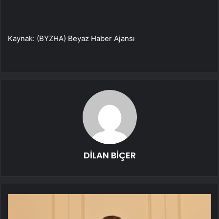
Kaynak: (BYZHA) Beyaz Haber Ajansı
DİLAN BİÇER