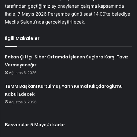
tarafından geçtiğimiz ay onaylanan çalışma kapsamında
ihale, 7 Mayıs 2026 Perşembe günü saat 14.00’te belediye
Meclis Salonu’nda gerçekleştirilecek.
İlgili Makaleler
Bakan Çiftçi: Siber Ortamda İşlenen Suçlara Karşı Taviz
Vermeyeceğiz
Ağustos 6, 2026
TBMM Başkanı Kurtulmuş Yarın Kemal Kılıçdaroğlu’nu
Kabul Edecek
Ağustos 6, 2026
Başvurular 5 Mayıs’a kadar