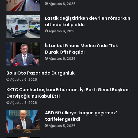
Ağustos 6, 2026
Lastik değiştirirken devrilen römorkun
altında kalıp öldü
Ağustos 6, 2026
İstanbul Finans Merkezi’nde ‘Tek
Durak Ofisi’ açıldı
Ağustos 6, 2026
Bolu Oto Pazarında Durgunluk
Ağustos 6, 2026
KKTC Cumhurbaşkanı Erhürman, İyi Parti Genel Başkanı
Dervişoğlu’nu Kabul Etti
Ağustos 5, 2026
ABD 60 ülkeye ‘kurşun geçirmez’
tarifeler getirdi
Ağustos 5, 2026