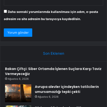
Daha sonraki yorumlarımda kullanılması için adım, e-posta
adresim ve site adresim bu tarayıcıya kaydedilsin.
Son Eklenen
Bakan Çiftçi: Siber Ortamda İşlenen Suçlara Karşı Taviz
Vermeyeceğiz
Ağustos 6, 2026
Avrupa alevler içindeyken tatilcilerin
umursamazlığı tepki çekti
Ağustos 6, 2026