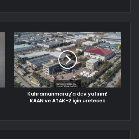
Kahramanmaraş'a dev yatırım!
KAAN ve ATAK-2 için üretecek