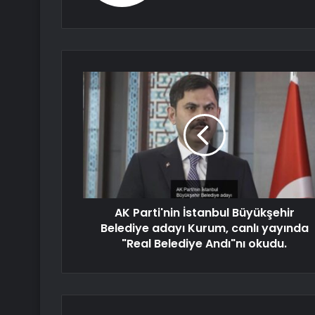
AK Parti'nin İstanbul Büyükşehir
Belediye adayı Kurum, canlı yayında
"Real Belediye Andı"nı okudu.