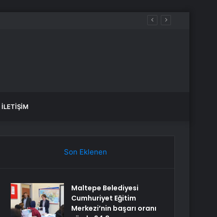
İLETIŞIM
Son Eklenen
Maltepe Belediyesi
Cumhuriyet Eğitim
Merkezi’nin başarı oranı