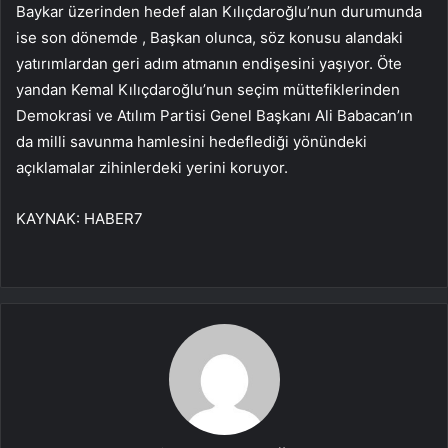
Baykar üzerinden hedef alan Kılıçdaroğlu’nun durumunda
ise son dönemde , Başkan olunca, söz konusu alandaki
yatırımlardan geri adım atmanın endişesini yaşıyor. Öte
yandan Kemal Kılıçdaroğlu’nun seçim müttefiklerinden
Demokrasi ve Atılım Partisi Genel Başkanı Ali Babacan’ın
da milli savunma hamlesini hedeflediği yönündeki
açıklamalar zihinlerdeki yerini koruyor.
KAYNAK:
HABER7