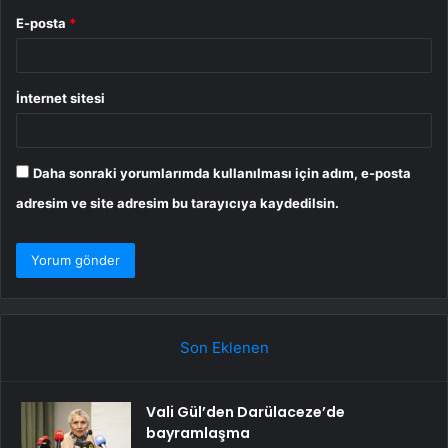
E-posta
*
İnternet sitesi
Daha sonraki yorumlarımda kullanılması için adım, e-posta
adresim ve site adresim bu tarayıcıya kaydedilsin.
Son Eklenen
Vali Gül’den Darülaceze’de
bayramlaşma