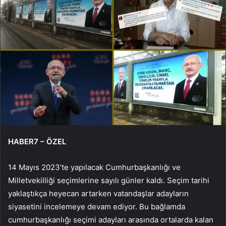
HABER7 – ÖZEL
14 Mayıs 2023’te yapılacak Cumhurbaşkanlığı ve
Milletvekilliği seçimlerine sayılı günler kaldı. Seçim tarihi
yaklaştıkça heyecan artarken vatandaşlar adayların
siyasetini incelemeye devam ediyor. Bu bağlamda
cumhurbaşkanlığı seçimi adayları arasında ortalarda kalan