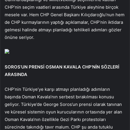
CHP’nin seçim vaatleri arasında Türkiye aleyhine birçok
mesele var. Hem CHP Genel Başkanı Kılıçdaroğlu’nun hem
de CHP kurmaylarının yaptığı açıklamalar, CHP’nin iktidara
gelmesi halinde atmayı planladığı tehlikeli adımları gözler
önüne seriyor.
SOROS’UN PRENSİ OSMAN KAVALA CHP’NİN SÖZLERİ
ARASINDA
CHP’nin Türkiye’ye karşı atmayı planladığı adımların
başında Osman Kavala’nın serbest bırakılması konusu
geliyor. Türkiye’de George Soros’un prensi olarak tanınan
ve küresel sistemin oyun kurucularının ortasında yer alan
Osman Kavala’nın özellikle Gezi Parkı protestoları
sürecinde takındığı tavır malum. CHP şu anda tutuklu