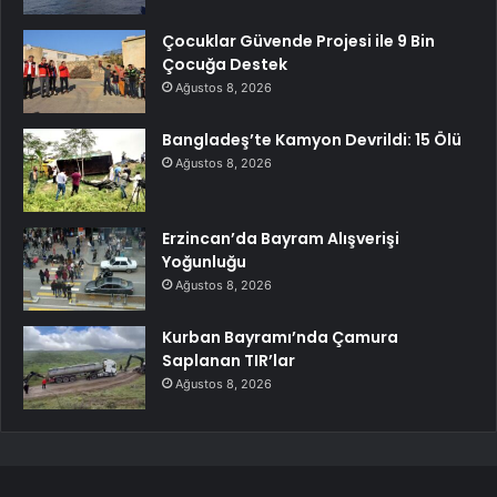
Çocuklar Güvende Projesi ile 9 Bin
Çocuğa Destek
Ağustos 8, 2026
Bangladeş’te Kamyon Devrildi: 15 Ölü
Ağustos 8, 2026
Erzincan’da Bayram Alışverişi
Yoğunluğu
Ağustos 8, 2026
Kurban Bayramı’nda Çamura
Saplanan TIR’lar
Ağustos 8, 2026