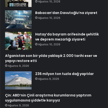
Ağustos 10, 2026
Babacan’dan Davutoğlu’na ziyaret
Ağustos 10, 2026
Hatay’da bayram arifesinde şehitlik
ve deprem mezarlığı ziyareti
Ağustos 10, 2026
Afganistan son bir yılda yaklaşık 2.000 tarihi eser ve
yapıyı restore etti
Ağustos 9, 2026
236 milyon ton tuzla dağ yaptılar
Ağustos 9, 2026
Çin: ABD’nin Çinli araştırma kurumlarına yaptırım
uygulamasına şiddetle karşıyız
Ağustos 9, 2026