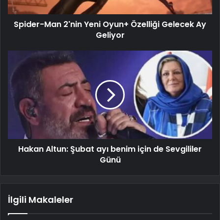
Spider-Man 2'nin Yeni Oyun+ Özelliği Gelecek Ay
Geliyor
Hakan Altun: Şubat ayı benim için de Sevgililer
Günü
İlgili Makaleler