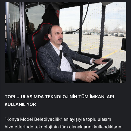
TOPLU ULAŞIMDA TEKNOLOJİNİN TÜM İMKANLARI
KULLANILIYOR
“Konya Model Belediyecilik” anlayışıyla toplu ulaşım
hizmetlerinde teknolojinin tüm olanaklarını kullandıklarını