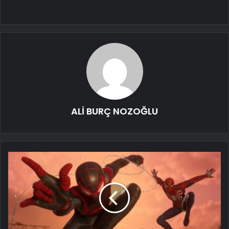
ALİ BURÇ NOZOĞLU