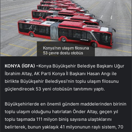
KONYA (İGFA) –
Konya Büyükşehir Belediye Başkanı Uğur
İbrahim Altay, AK Parti Konya İl Başkanı Hasan Angı ile
birlikte Büyükşehir Belediyesi’nin toplu ulaşım filosunu
güçlendirecek 53 yeni otobüsün tanıtımını yaptı.
Büyükşehirlerde en önemli gündem maddelerinden birinin
toplu ulaşım olduğunu hatırlatan Önder Altay, geçen yıl
toplu taşımada 111 milyon biniş sayısına ulaştıklarını
belirterek, bunun yaklaşık 41 milyonunun raylı sistem, 70