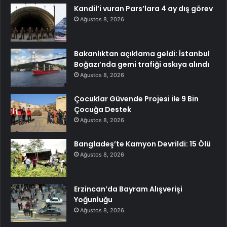
Kandil’i vuran Pars’lara 4 ay dış görev
Ağustos 8, 2026
Bakanlıktan açıklama geldi: İstanbul
Boğazı’nda gemi trafiği askıya alındı
Ağustos 8, 2026
Çocuklar Güvende Projesi ile 9 Bin
Çocuğa Destek
Ağustos 8, 2026
Bangladeş’te Kamyon Devrildi: 15 Ölü
Ağustos 8, 2026
Erzincan’da Bayram Alışverişi
Yoğunluğu
Ağustos 8, 2026