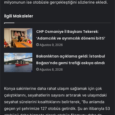
milyonunun ise otobüsle gerçekleştiğini sözlerine ekledi.
İlgili Makaleler
CHP Osmaniye İl Başkanı Tekerek:
‘Adamcılık ve ayrımcılık dönemi bitti’
Ağustos 9, 2026
Bakanlıktan açıklama geldi: İstanbul
Boğazı’nda gemi trafiği askıya alındı
Ağustos 8, 2026
Konya sakinlerine daha rahat ulaşım sağlamak için çok
çalıştıklarını, seyahatlerin sayısını artırarak ve ulaşımdaki
seyahat sürelerini kısalttıklarını belirterek, “Bu anlamda
geçen yıl şehrimize 127 otobüs getirdik. Şu an itibarıyla 53