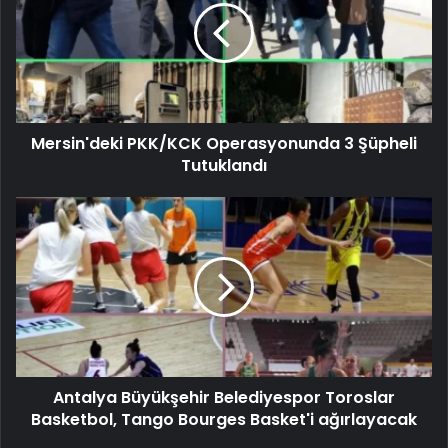
Mersin'deki PKK/KCK Operasyonunda 3 Şüpheli
Tutuklandı
Antalya Büyükşehir Belediyespor Toroslar
Basketbol, ​​Tango Bourges Basket'i ağırlayacak