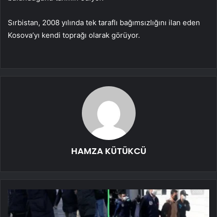
Sırbistan, 2008 yılında tek taraflı bağımsızlığını ilan eden
Kosova’yı kendi toprağı olarak görüyor.
HAMZA KÜTÜKCÜ