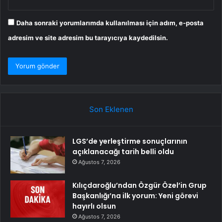
Daha sonraki yorumlarımda kullanılması için adım, e-posta
adresim ve site adresim bu tarayıcıya kaydedilsin.
Son Eklenen
LGS’de yerleştirme sonuçlarının
açıklanacağı tarih belli oldu
Ağustos 7, 2026
Kılıçdaroğlu’ndan Özgür Özel’in Grup
Başkanlığı’na ilk yorum: Yeni görevi
hayırlı olsun
Ağustos 7, 2026