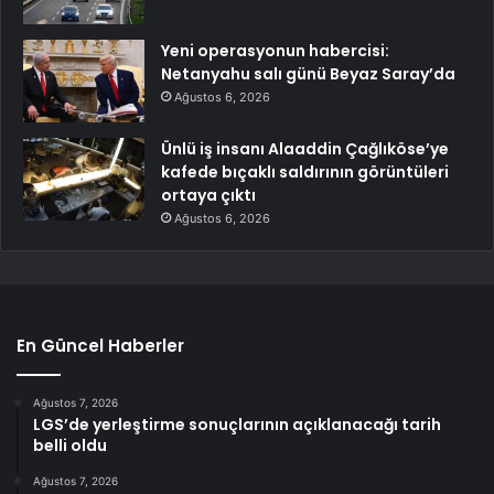
Yeni operasyonun habercisi:
Netanyahu salı günü Beyaz Saray’da
Ağustos 6, 2026
Ünlü iş insanı Alaaddin Çağlıköse’ye
kafede bıçaklı saldırının görüntüleri
ortaya çıktı
Ağustos 6, 2026
En Güncel Haberler
Ağustos 7, 2026
LGS’de yerleştirme sonuçlarının açıklanacağı tarih
belli oldu
Ağustos 7, 2026