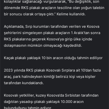
kolaylıklar sağlanacağı vurgulanarak, “Bu değişiklik, son
dönemde RKS plakalı araçların tesciline olan yoğun talebin
bir sonucu olarak ortaya çıktı.” Kelime kullanıldı.
Açıklamada, Sırp kurumları tarafından verilen ve Kosova
şehirlerini simgeleyen plakalı araçların 1 Aralık’tan sonra
RKS plakalarına geçerek Kosova’ya girip ülke içinde
dolaşmasının mümkün olmayacağı kaydedildi.
Kaçak plakalı yaklaşık 10 bin aracın olduğu tahmin ediliyor
2023 yılında RKS plakalı Kosovalı Sırplara ait 10’dan fazla
araç, park halindeyken kimliği belirsiz kişi veya kişiler
tarafından kundaklandı.
Kosovalı yetkililer, kuzey Kosova’da Sırbistan tarafından
dağıtılan yasadışı plakalı yaklaşık 10.000 aracın
bulunduğunu tahmin ediyor.