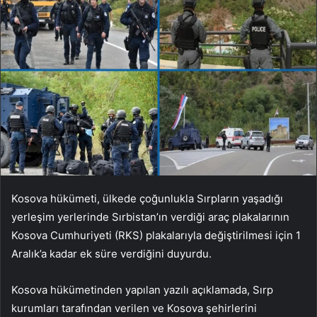
Kosova hükümeti, ülkede çoğunlukla Sırpların yaşadığı
yerleşim yerlerinde Sırbistan’ın verdiği araç plakalarının
Kosova Cumhuriyeti (RKS) plakalarıyla değiştirilmesi için 1
Aralık’a kadar ek süre verdiğini duyurdu.
Kosova hükümetinden yapılan yazılı açıklamada, Sırp
kurumları tarafından verilen ve Kosova şehirlerini