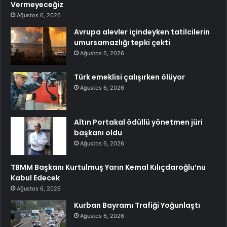
Vermeyeceğiz
Ağustos 6, 2026
Avrupa alevler içindeyken tatilcilerin
umursamazlığı tepki çekti
Ağustos 6, 2026
Türk emeklisi çalışırken ölüyor
Ağustos 6, 2026
Altın Portakal ödüllü yönetmen jüri
başkanı oldu
Ağustos 6, 2026
TBMM Başkanı Kurtulmuş Yarın Kemal Kılıçdaroğlu’nu
Kabul Edecek
Ağustos 6, 2026
Kurban Bayramı Trafiği Yoğunlaştı
Ağustos 6, 2026