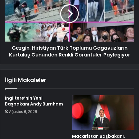
Gezgin, Hıristiyan Türk Toplumu Gagavuzların
Kurtuluş Gününden Renkli Görüntüler Paylaşıyor
İlgili Makaleler
İngiltere’nin Yeni
Başbakanı Andy Burnham
Ağustos 6, 2026
Macaristan Başbakanı,