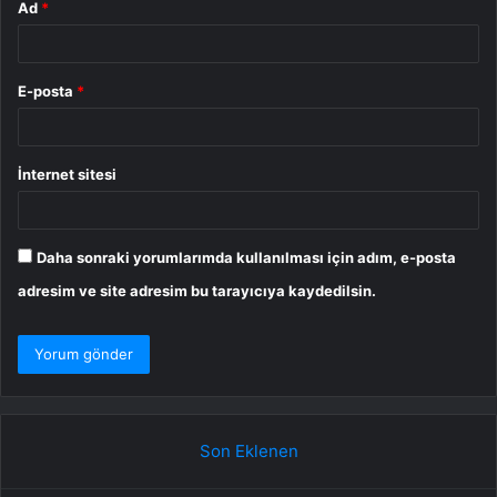
Ad
*
E-posta
*
İnternet sitesi
Daha sonraki yorumlarımda kullanılması için adım, e-posta
adresim ve site adresim bu tarayıcıya kaydedilsin.
Son Eklenen