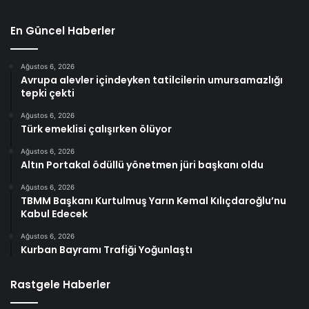
En Güncel Haberler
Ağustos 6, 2026
Avrupa alevler içindeyken tatilcilerin umursamazlığı
tepki çekti
Ağustos 6, 2026
Türk emeklisi çalışırken ölüyor
Ağustos 6, 2026
Altın Portakal ödüllü yönetmen jüri başkanı oldu
Ağustos 6, 2026
TBMM Başkanı Kurtulmuş Yarın Kemal Kılıçdaroğlu’nu
Kabul Edecek
Ağustos 6, 2026
Kurban Bayramı Trafiği Yoğunlaştı
Rastgele Haberler