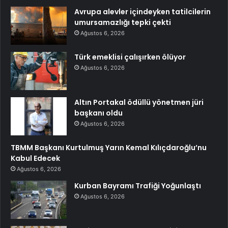
Avrupa alevler içindeyken tatilcilerin
umursamazlığı tepki çekti
Ağustos 6, 2026
Türk emeklisi çalışırken ölüyor
Ağustos 6, 2026
Altın Portakal ödüllü yönetmen jüri
başkanı oldu
Ağustos 6, 2026
TBMM Başkanı Kurtulmuş Yarın Kemal Kılıçdaroğlu’nu
Kabul Edecek
Ağustos 6, 2026
Kurban Bayramı Trafiği Yoğunlaştı
Ağustos 6, 2026