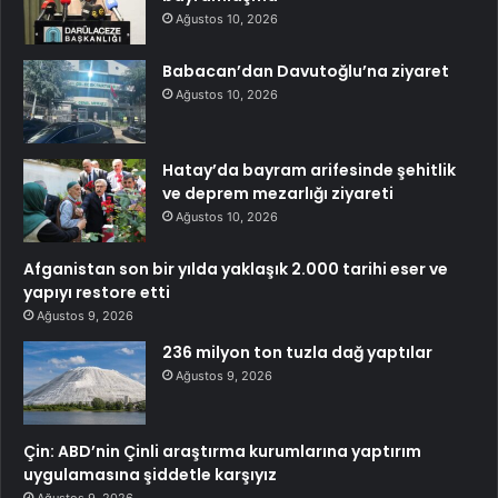
Ağustos 10, 2026
Babacan’dan Davutoğlu’na ziyaret
Ağustos 10, 2026
Hatay’da bayram arifesinde şehitlik
ve deprem mezarlığı ziyareti
Ağustos 10, 2026
Afganistan son bir yılda yaklaşık 2.000 tarihi eser ve
yapıyı restore etti
Ağustos 9, 2026
236 milyon ton tuzla dağ yaptılar
Ağustos 9, 2026
Çin: ABD’nin Çinli araştırma kurumlarına yaptırım
uygulamasına şiddetle karşıyız
Ağustos 9, 2026