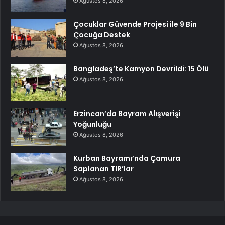
Ağustos 8, 2026
Çocuklar Güvende Projesi ile 9 Bin
Çocuğa Destek
Ağustos 8, 2026
Bangladeş’te Kamyon Devrildi: 15 Ölü
Ağustos 8, 2026
Erzincan’da Bayram Alışverişi
Yoğunluğu
Ağustos 8, 2026
Kurban Bayramı’nda Çamura
Saplanan TIR’lar
Ağustos 8, 2026