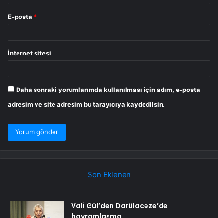
E-posta
*
İnternet sitesi
Daha sonraki yorumlarımda kullanılması için adım, e-posta
adresim ve site adresim bu tarayıcıya kaydedilsin.
Son Eklenen
Vali Gül’den Darülaceze’de
bayramlaşma