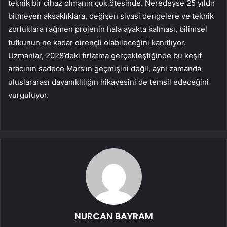
teknik bir cihaz olmanın çok ötesinde. Neredeyse 25 yıldır
bitmeyen aksaklıklara, değişen siyasi dengelere ve teknik
zorluklara rağmen projenin hala ayakta kalması, bilimsel
tutkunun ne kadar dirençli olabileceğini kanıtlıyor.
Uzmanlar, 2028’deki fırlatma gerçekleştiğinde bu keşif
aracının sadece Mars’ın geçmişini değil, aynı zamanda
uluslararası dayanıklılığın hikayesini de temsil edeceğini
vurguluyor.
NURCAN BAYRAM