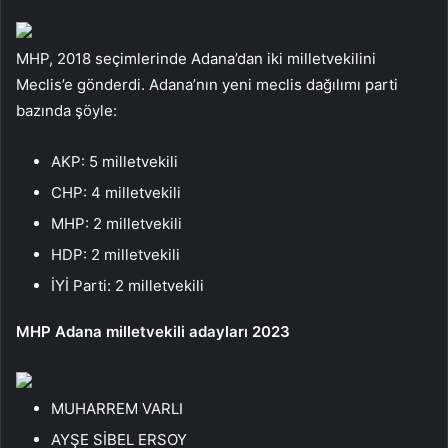
MHP, 2018 seçimlerinde Adana’dan iki milletvekilini
Meclis’e gönderdi. Adana’nın yeni meclis dağılımı parti
bazında şöyle:
AKP: 5 milletvekili
CHP: 4 milletvekili
MHP: 2 milletvekili
HDP: 2 milletvekili
İYİ Parti: 2 milletvekili
MHP Adana milletvekili adayları 2023
MUHARREM VARLI
AYŞE SİBEL ERSOY