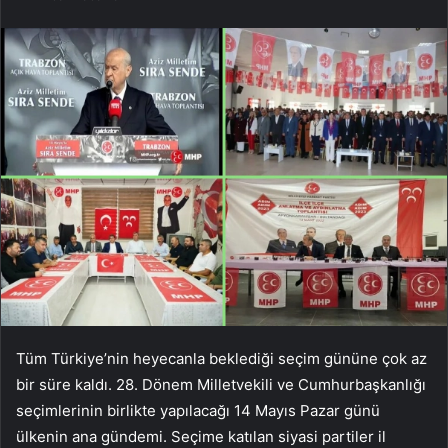
Tüm Türkiye’nin heyecanla beklediği seçim gününe çok az
bir süre kaldı. 28. Dönem Milletvekili ve Cumhurbaşkanlığı
seçimlerinin birlikte yapılacağı 14 Mayıs Pazar günü
ülkenin ana gündemi. Seçime katılan siyasi partiler il