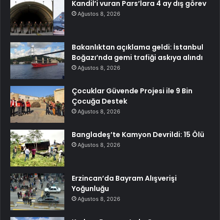
Kandil’i vuran Pars’lara 4 ay dış görev
Ağustos 8, 2026
Bakanlıktan açıklama geldi: İstanbul
Boğazı’nda gemi trafiği askıya alındı
Ağustos 8, 2026
Çocuklar Güvende Projesi ile 9 Bin
Çocuğa Destek
Ağustos 8, 2026
Bangladeş’te Kamyon Devrildi: 15 Ölü
Ağustos 8, 2026
Erzincan’da Bayram Alışverişi
Yoğunluğu
Ağustos 8, 2026