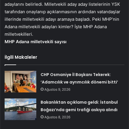
adaylarını belirledi. Milletvekili aday aday listelerinin YSK
tarafından onaylanıp açıklanmasının ardından vatandaşlar
illerinde milletvekili adayı aramaya başladı. Peki MHP’nin
Adana milletvekili adayları kimler? İşte MHP Adana
milletvekilleri.
MHP Adana milletvekili sayısı
İlgili Makaleler
CHP Osmaniye İl Başkanı Tekerek:
‘Adamcılık ve ayrımcılık dönemi bitti’
Ağustos 9, 2026
Bakanlıktan açıklama geldi: İstanbul
Boğazı’nda gemi trafiği askıya alındı
Ağustos 8, 2026