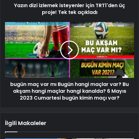
Yazın dizi izlemek isteyenler için TRT1'den üç
proje! Tek tek açıkladı
bugün maç var mı Bugün hangi maçlar var? Bu
akşam hangi maçlar hangi kanalda? 6 Mayıs
2023 Cumartesi bugün kimin maçı var?
İlgili Makaleler