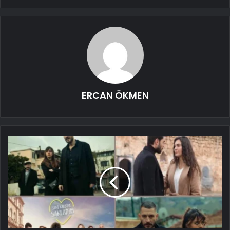
ERCAN ÖKMEN