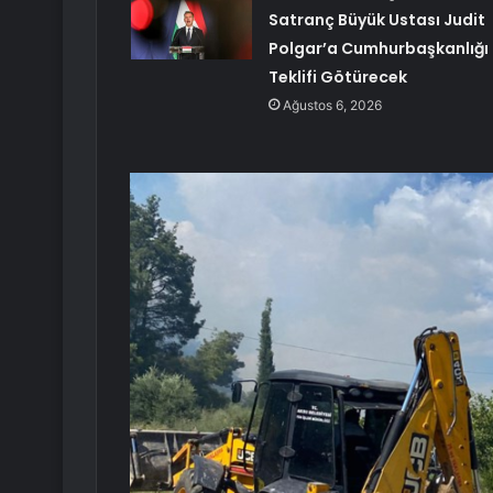
Satranç Büyük Ustası Judit
Polgar’a Cumhurbaşkanlığı
Teklifi Götürecek
Ağustos 6, 2026