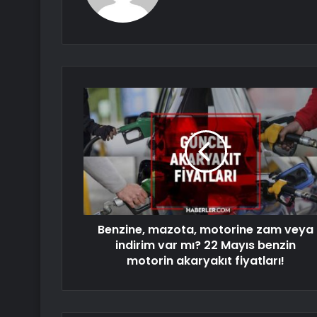
Benzine, mazota, motorine zam veya
indirim var mı? 22 Mayıs benzin
motorin akaryakıt fiyatları!