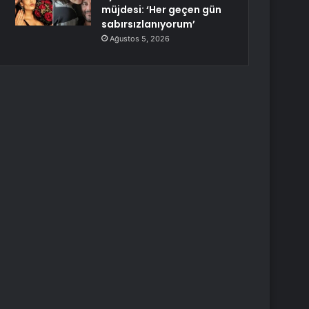
müjdesi: ‘Her geçen gün
sabırsızlanıyorum’
Ağustos 5, 2026