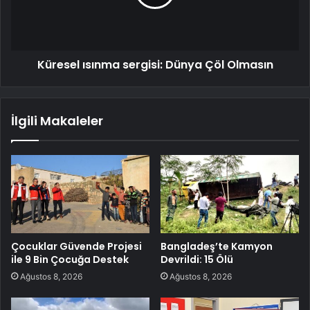
Küresel ısınma sergisi: Dünya Çöl Olmasın
İlgili Makaleler
Çocuklar Güvende Projesi
Bangladeş’te Kamyon
ile 9 Bin Çocuğa Destek
Devrildi: 15 Ölü
Ağustos 8, 2026
Ağustos 8, 2026