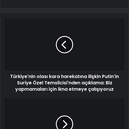
Türkiye'nin olası kara harekatına ilişkin Putin'in
Suriye Özel Temsilcisi'nden açıklama: Biz
yapmamaları için ikna etmeye çalışıyoruz