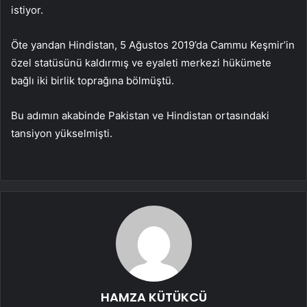
istiyor.
Öte yandan Hindistan, 5 Ağustos 2019’da Cammu Keşmir’in
özel statüsünü kaldırmış ve eyaleti merkezi hükümete
bağlı iki birlik toprağına bölmüştü.
Bu adımın akabinde Pakistan ve Hindistan ortasındaki
tansiyon yükselmişti.
HAMZA KÜTÜKCÜ