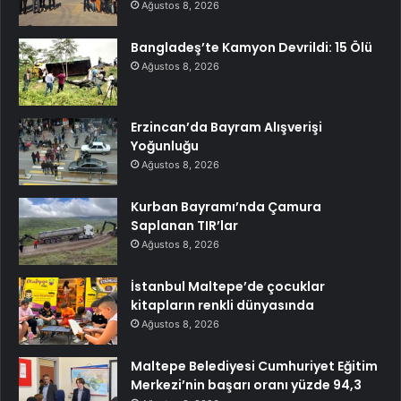
Ağustos 8, 2026
Bangladeş’te Kamyon Devrildi: 15 Ölü
Ağustos 8, 2026
Erzincan’da Bayram Alışverişi
Yoğunluğu
Ağustos 8, 2026
Kurban Bayramı’nda Çamura
Saplanan TIR’lar
Ağustos 8, 2026
İstanbul Maltepe’de çocuklar
kitapların renkli dünyasında
Ağustos 8, 2026
Maltepe Belediyesi Cumhuriyet Eğitim
Merkezi’nin başarı oranı yüzde 94,3