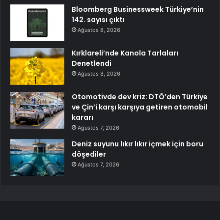
Bloomberg Businessweek Türkiye’nin
142. sayısı çıktı
Ağustos 8, 2026
Kırklareli’nde Kanola Tarlaları
Denetlendi
Ağustos 8, 2026
Otomotivde dev kriz: DTÖ’den Türkiye
ve Çin’i karşı karşıya getiren otomobil
kararı
Ağustos 7, 2026
Deniz suyunu lıkır lıkır içmek için boru
döşediler
Ağustos 7, 2026