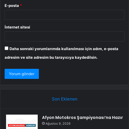
E-posta
*
İnternet sitesi
Daha sonraki yorumlarımda kullanılması için adım, e-posta
adresim ve site adresim bu tarayıcıya kaydedilsin.
Son Eklenen
Afyon Motokros Şampiyonası’na Hazır
Ağustos 9, 2026