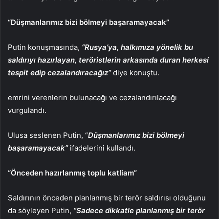
“Düşmanlarımız bizi bölmeyi başaramayacak”
Putin konuşmasında,
“Rusya’ya, halkımıza yönelik bu
saldırıyı hazırlayan, teröristlerin arkasında duran herkesi
tespit edip cezalandıracağız”
diye konuştu.
emrini verenlerin bulunacağı ve cezalandırılacağı
vurgulandı.
Ulusa seslenen Putin, “
Düşmanlarımız bizi bölmeyi
başaramayacak”
ifadelerini kullandı.
“Önceden hazırlanmış toplu katliam”
Saldırının önceden planlanmış bir terör saldırısı olduğunu
da söyleyen Putin,
“Sadece dikkatle planlanmış bir terör