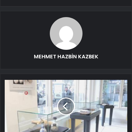
MEHMET HAZBİN KAZBEK