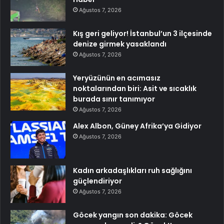
Ağustos 7, 2026
Kış geri geliyor! İstanbul’un 3 ilçesinde
denize girmek yasaklandı
Ağustos 7, 2026
Yeryüzünün en acımasız
noktalarından biri: Asit ve sıcaklık
burada sınır tanımıyor
Ağustos 7, 2026
Alex Albon, Güney Afrika’ya Gidiyor
Ağustos 7, 2026
Kadın arkadaşlıkları ruh sağlığını
güçlendiriyor
Ağustos 7, 2026
Göcek yangın son dakika: Göcek