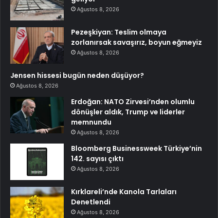
Ağustos 8, 2026
Pezeşkiyan: Teslim olmaya
zorlanırsak savaşırız, boyun eğmeyiz
Ağustos 8, 2026
Jensen hissesi bugün neden düşüyor?
Ağustos 8, 2026
Erdoğan: NATO Zirvesi’nden olumlu
dönüşler aldık, Trump ve liderler
memnundu
Ağustos 8, 2026
Bloomberg Businessweek Türkiye’nin
142. sayısı çıktı
Ağustos 8, 2026
Kırklareli’nde Kanola Tarlaları
Denetlendi
Ağustos 8, 2026