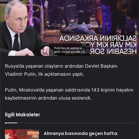
Rusya’da yaşanan olayların ardından Devlet Başkanı
Vladimir Putin, ilk açıklamasını yaptı.
Putin, Moskova’da yaşanan saldırısında 143 kişinin hayatını
kaybetmesinin ardından ulusa seslendi.
İlgili Makaleler
Almanya basınında geçen hafta: