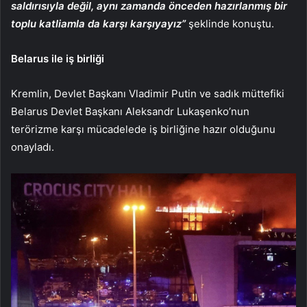
saldırısıyla değil, aynı zamanda önceden hazırlanmış bir
toplu katliamla da karşı karşıyayız”
şeklinde konuştu.
Belarus ile iş birliği
Kremlin, Devlet Başkanı Vladimir Putin ve sadık müttefiki
Belarus Devlet Başkanı Aleksandr Lukaşenko’nun
terörizme karşı mücadelede iş birliğine hazır olduğunu
onayladı.