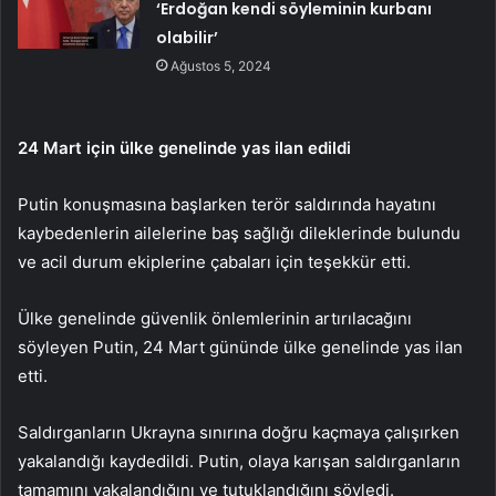
‘Erdoğan kendi söyleminin kurbanı
olabilir’
Ağustos 5, 2024
24 Mart için ülke genelinde yas ilan edildi
Putin konuşmasına başlarken terör saldırında hayatını
kaybedenlerin ailelerine baş sağlığı dileklerinde bulundu
ve acil durum ekiplerine çabaları için teşekkür etti.
Ülke genelinde güvenlik önlemlerinin artırılacağını
söyleyen Putin, 24 Mart gününde ülke genelinde yas ilan
etti.
Saldırganların Ukrayna sınırına doğru kaçmaya çalışırken
yakalandığı kaydedildi. Putin, olaya karışan saldırganların
tamamını yakalandığını ve tutuklandığını söyledi.