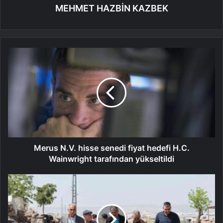
MEHMET HAZBİN KAZBEK
Merus N.V. hisse senedi fiyat hedefi H.C.
Wainwright tarafından yükseltildi