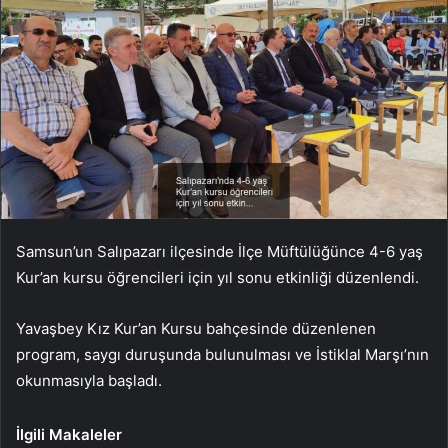
Samsun’un Salıpazarı ilçesinde İlçe Müftülüğünce 4-6 yaş
Kur’an kursu öğrencileri için yıl sonu etkinliği düzenlendi.
Yavaşbey Kız Kur’an Kursu bahçesinde düzenlenen
program, saygı duruşunda bulunulması ve İstiklal Marşı’nın
okunmasıyla başladı.
İlgili Makaleler