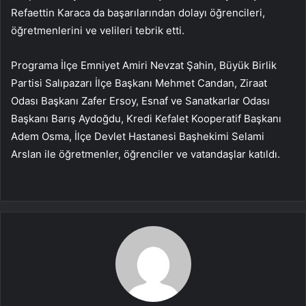
Refaettin Karaca da başarılarından dolayı öğrencileri,
öğretmenlerini ve velileri tebrik etti.
Programa İlçe Emniyet Amiri Nevzat Şahin, Büyük Birlik
Partisi Salıpazarı İlçe Başkanı Mehmet Candan, Ziraat
Odası Başkanı Zafer Ersoy, Esnaf ve Sanatkarlar Odası
Başkanı Barış Aydoğdu, Kredi Kefalet Kooperatif Başkanı
Adem Osma, İlçe Devlet Hastanesi Başhekimi Selami
Arslan ile öğretmenler, öğrenciler ve vatandaşlar katıldı.