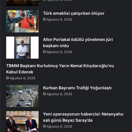
Türk emeklisi çalışırken ölüyor
Ağustos 6, 2026
Altın Portakal ödüllü yönetmen jüri
başkanı oldu
Ağustos 6, 2026
TBMM Başkanı Kurtulmuş Yarın Kemal Kılıçdaroğlu’nu
Kabul Edecek
Ağustos 6, 2026
Kurban Bayramı Trafiği Yoğunlaştı
Ağustos 6, 2026
Yeni operasyonun habercisi: Netanyahu
salı günü Beyaz Saray’da
Ağustos 6, 2026