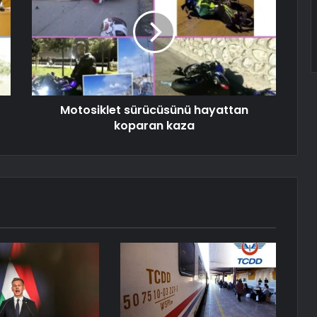
Motosiklet sürücüsünü hayattan
koparan kaza