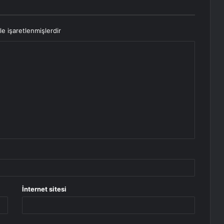
le işaretlenmişlerdir
İnternet sitesi