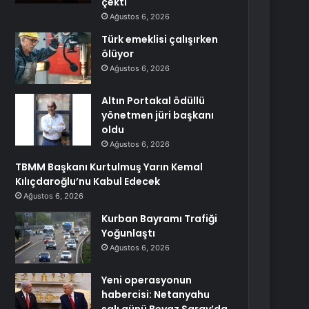
çekti
Ağustos 6, 2026
Türk emeklisi çalışırken
ölüyor
Ağustos 6, 2026
Altın Portakal ödüllü
yönetmen jüri başkanı
oldu
Ağustos 6, 2026
TBMM Başkanı Kurtulmuş Yarın Kemal
Kılıçdaroğlu’nu Kabul Edecek
Ağustos 6, 2026
Kurban Bayramı Trafiği
Yoğunlaştı
Ağustos 6, 2026
Yeni operasyonun
habercisi: Netanyahu