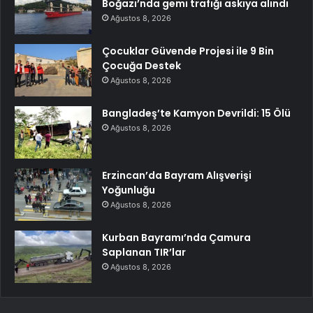
Boğazı’nda gemi trafiği askıya alındı
Ağustos 8, 2026
Çocuklar Güvende Projesi ile 9 Bin
Çocuğa Destek
Ağustos 8, 2026
Bangladeş’te Kamyon Devrildi: 15 Ölü
Ağustos 8, 2026
Erzincan’da Bayram Alışverişi
Yoğunluğu
Ağustos 8, 2026
Kurban Bayramı’nda Çamura
Saplanan TIR’lar
Ağustos 8, 2026