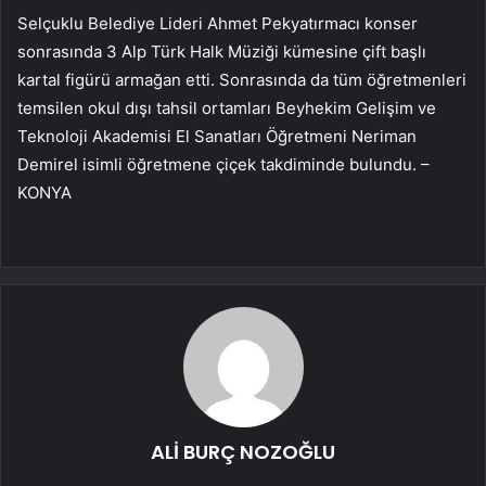
Selçuklu Belediye Lideri Ahmet Pekyatırmacı konser
sonrasında 3 Alp Türk Halk Müziği kümesine çift başlı
kartal figürü armağan etti. Sonrasında da tüm öğretmenleri
temsilen okul dışı tahsil ortamları Beyhekim Gelişim ve
Teknoloji Akademisi El Sanatları Öğretmeni Neriman
Demirel isimli öğretmene çiçek takdiminde bulundu. –
KONYA
ALİ BURÇ NOZOĞLU