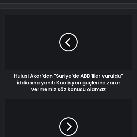
Hulusi Akar'dan "Suriye'de ABD'liler vuruldu"
iddiasına yanıt: Koalisyon güçlerine zarar
vermemiz söz konusu olamaz