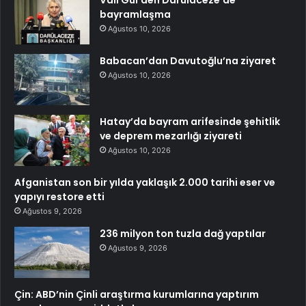
bayramlaşma
Ağustos 10, 2026
Babacan’dan Davutoğlu’na ziyaret
Ağustos 10, 2026
Hatay’da bayram arifesinde şehitlik
ve deprem mezarlığı ziyareti
Ağustos 10, 2026
Afganistan son bir yılda yaklaşık 2.000 tarihi eser ve
yapıyı restore etti
Ağustos 9, 2026
236 milyon ton tuzla dağ yaptılar
Ağustos 9, 2026
Çin: ABD’nin Çinli araştırma kurumlarına yaptırım