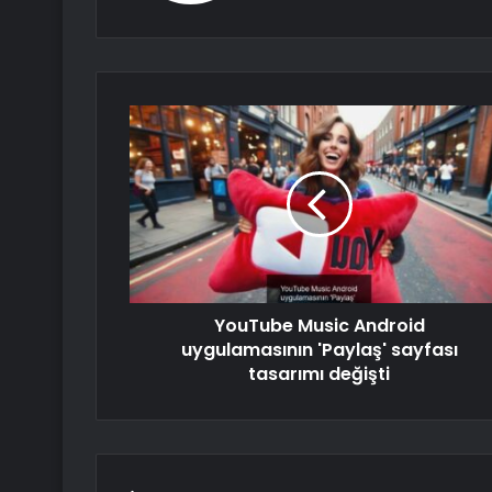
YouTube Music Android
uygulamasının 'Paylaş' sayfası
tasarımı değişti