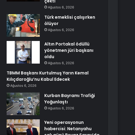
çekti
Ağustos 6, 2026
Türk emeklisi çalışırken
ölüyor
Ağustos 6, 2026
Altın Portakal ödüllü
yönetmen jüri başkanı
oldu
Ağustos 6, 2026
TBMM Başkanı Kurtulmuş Yarın Kemal
Kılıçdaroğlu’nu Kabul Edecek
Ağustos 6, 2026
Kurban Bayramı Trafiği
Yoğunlaştı
Ağustos 6, 2026
Yeni operasyonun
habercisi: Netanyahu