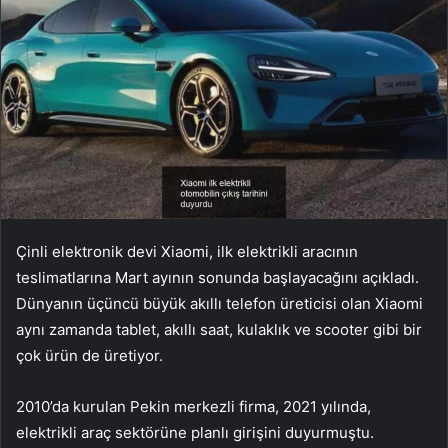
Çinli elektronik devi Xiaomi, ilk elektrikli aracının
teslimatlarına Mart ayının sonunda başlayacağını açıkladı.
Dünyanın üçüncü büyük akıllı telefon üreticisi olan Xiaomi
aynı zamanda tablet, akıllı saat, kulaklık ve scooter gibi bir
çok ürün de üretiyor.
2010’da kurulan Pekin merkezli firma, 2021 yılında,
elektrikli araç sektörüne planlı girişini duyurmuştu.