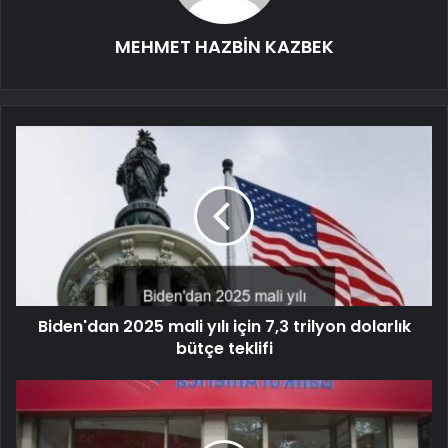
MEHMET HAZBİN KAZBEK
Biden'dan 2025 mali yılı için 7,3 trilyon dolarlık
bütçe teklifi