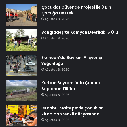
Çocuklar Güvende Projesi ile 9 Bin
Çocuğa Destek
Ağustos 8, 2026
Bangladeş’te Kamyon Devrildi: 15 Ölü
Ağustos 8, 2026
Erzincan’da Bayram Alışverişi
Yoğunluğu
Ağustos 8, 2026
Kurban Bayramı’nda Çamura
Saplanan TIR’lar
Ağustos 8, 2026
İstanbul Maltepe’de çocuklar
kitapların renkli dünyasında
Ağustos 8, 2026