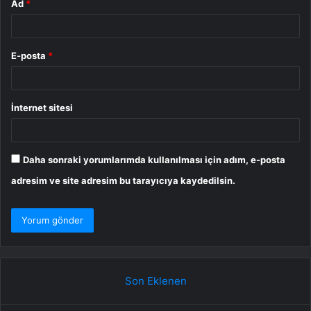
Ad
*
E-posta
*
İnternet sitesi
Daha sonraki yorumlarımda kullanılması için adım, e-posta
adresim ve site adresim bu tarayıcıya kaydedilsin.
Son Eklenen