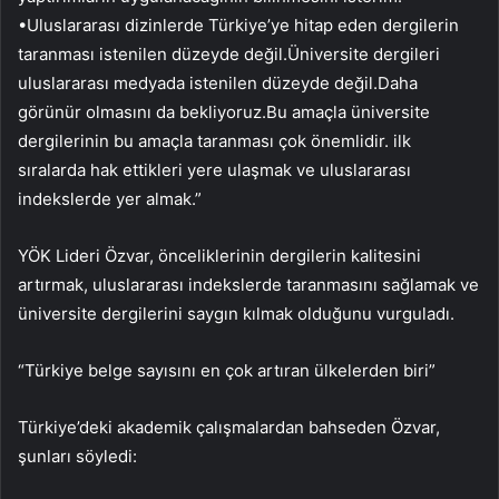
•Uluslararası dizinlerde Türkiye’ye hitap eden dergilerin
taranması istenilen düzeyde değil.Üniversite dergileri
uluslararası medyada istenilen düzeyde değil.Daha
görünür olmasını da bekliyoruz.Bu amaçla üniversite
dergilerinin bu amaçla taranması çok önemlidir. ilk
sıralarda hak ettikleri yere ulaşmak ve uluslararası
indekslerde yer almak.”
YÖK Lideri Özvar, önceliklerinin dergilerin kalitesini
artırmak, uluslararası indekslerde taranmasını sağlamak ve
üniversite dergilerini saygın kılmak olduğunu vurguladı.
“Türkiye belge sayısını en çok artıran ülkelerden biri”
Türkiye’deki akademik çalışmalardan bahseden Özvar,
şunları söyledi: