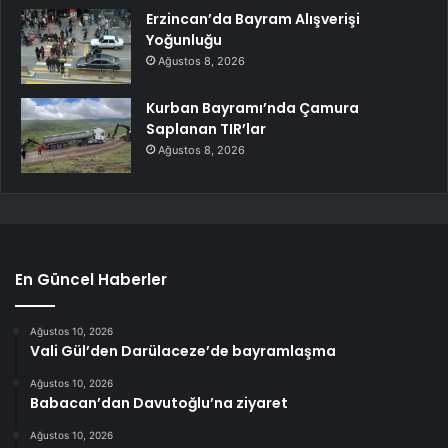
Erzincan’da Bayram Alışverişi
Yoğunluğu
Ağustos 8, 2026
Kurban Bayramı’nda Çamura
Saplanan TIR’lar
Ağustos 8, 2026
En Güncel Haberler
Ağustos 10, 2026
Vali Gül’den Darülaceze’de bayramlaşma
Ağustos 10, 2026
Babacan’dan Davutoğlu’na ziyaret
Ağustos 10, 2026