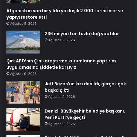
Afganistan son bir yılda yaklaşık 2.000 tarihi eser ve
yapıyı restore etti
Ağustos 9, 2026
236 milyon ton tuzla dağ yaptılar
Ağustos 9, 2026
Çin: ABD’nin Çinli araştırma kurumlarına yaptırım
uygulamasına şiddetle karşıyız
Ağustos 9, 2026
Jeff Bezos’un kızı denildi, gerçek çok
başka çıktı
Ağustos 9, 2026
Denizli Büyükşehir belediye başkanı,
Yeni Parti’ye geçti
Ağustos 9, 2026