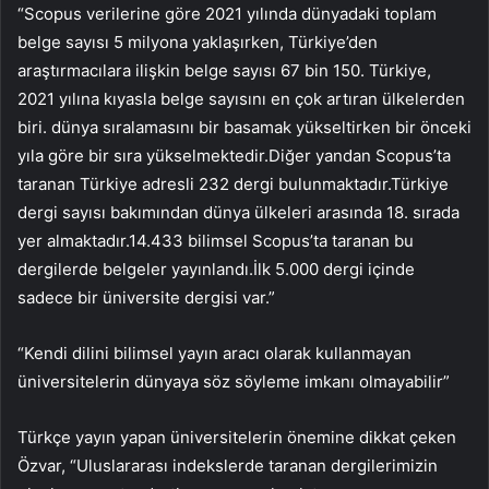
“Scopus verilerine göre 2021 yılında dünyadaki toplam
belge sayısı 5 milyona yaklaşırken, Türkiye’den
araştırmacılara ilişkin belge sayısı 67 bin 150. Türkiye,
2021 yılına kıyasla belge sayısını en çok artıran ülkelerden
biri. dünya sıralamasını bir basamak yükseltirken bir önceki
yıla göre bir sıra yükselmektedir.Diğer yandan Scopus’ta
taranan Türkiye adresli 232 dergi bulunmaktadır.Türkiye
dergi sayısı bakımından dünya ülkeleri arasında 18. sırada
yer almaktadır.14.433 bilimsel Scopus’ta taranan bu
dergilerde belgeler yayınlandı.İlk 5.000 dergi içinde
sadece bir üniversite dergisi var.”
“Kendi dilini bilimsel yayın aracı olarak kullanmayan
üniversitelerin dünyaya söz söyleme imkanı olmayabilir”
Türkçe yayın yapan üniversitelerin önemine dikkat çeken
Özvar, “Uluslararası indekslerde taranan dergilerimizin