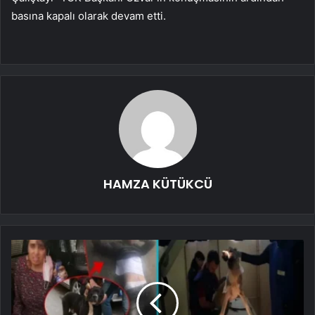
basına kapalı olarak devam etti.
HAMZA KÜTÜKCÜ