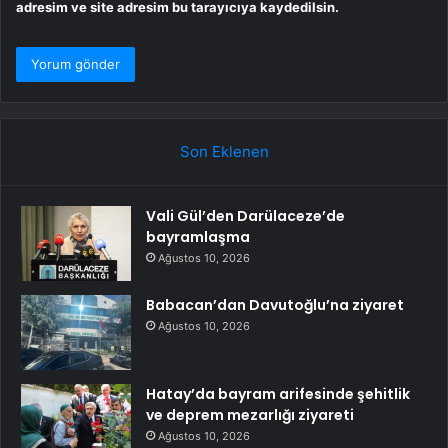
adresim ve site adresim bu tarayıcıya kaydedilsin.
Son Eklenen
Vali Gül’den Darülaceze’de
bayramlaşma
Ağustos 10, 2026
Babacan’dan Davutoğlu’na ziyaret
Ağustos 10, 2026
Hatay’da bayram arifesinde şehitlik
ve deprem mezarlığı ziyareti
Ağustos 10, 2026