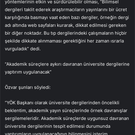
yöntemlerinin etkin ve sürdürülebilir olması, “Bilimsel
dergileri taklit ederek araştırmacıların yayınlarını bir ücret
karşılığında basmayı vaat eden bazı dergiler, örneğin dergi
adı altında web sayfaları kurarak, dikkat edilmesi gereken
bir diğer noktadır. Bu tıp dergilerindeki çalışmaların hiçbir
şekilde dikkate alınmaması gerektiğini her zaman ısrarla
vurguladık” dedi.
“Akademik süreçlere aykırı davranan üniversite dergilerine
yaptırım uygulanacak”
Özvar şunları söyledi:
“YÖK Başkanı olarak üniversite dergilerinden öncelikli
beklentim, akademik yayın süreçlerinde örnek davranışlar
sergilemeleridir. Akademik süreçlerde uygunsuz davranan
üniversite dergilerinin tespit edilmesi durumunda
yaptırımların uygulanacağının bilinmesini isterim.