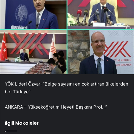
YÖK Lideri Özvar: “Belge sayısını en çok artıran ülkelerden
biri Türkiye”
ANKARA – Yükseköğretim Heyeti Başkanı Prof. .”
İlgili Makaleler