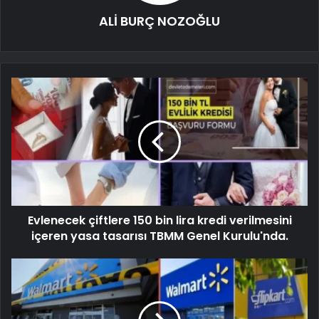
ALİ BURÇ NOZOĞLU
Evlenecek çiftlere 150 bin lira kredi verilmesini
içeren yasa tasarısı TBMM Genel Kurulu'nda.