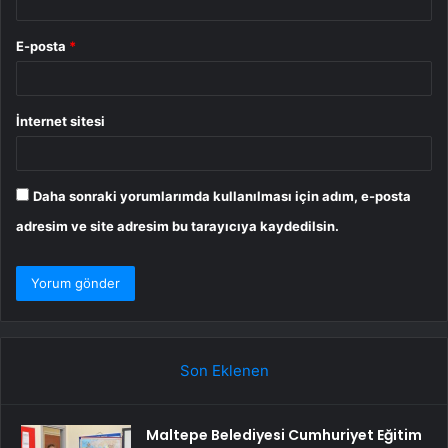
E-posta
*
İnternet sitesi
Daha sonraki yorumlarımda kullanılması için adım, e-posta
adresim ve site adresim bu tarayıcıya kaydedilsin.
Son Eklenen
Maltepe Belediyesi Cumhuriyet Eğitim