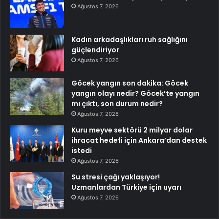
Ağustos 7, 2026
Kadın arkadaşlıkları ruh sağlığını
güçlendiriyor
Ağustos 7, 2026
Göcek yangın son dakika: Göcek
yangın olayı nedir? Göcek’te yangın
mı çıktı, son durum nedir?
Ağustos 7, 2026
Kuru meyve sektörü 2 milyar dolar
ihracat hedefi için Ankara’dan destek
istedi
Ağustos 7, 2026
Su stresi çağı yaklaşıyor!
Uzmanlardan Türkiye için uyarı
Ağustos 7, 2026