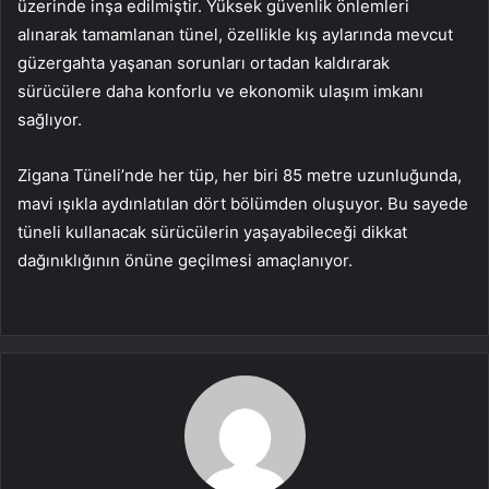
üzerinde inşa edilmiştir. Yüksek güvenlik önlemleri
alınarak tamamlanan tünel, özellikle kış aylarında mevcut
güzergahta yaşanan sorunları ortadan kaldırarak
sürücülere daha konforlu ve ekonomik ulaşım imkanı
sağlıyor.
Zigana Tüneli’nde her tüp, her biri 85 metre uzunluğunda,
mavi ışıkla aydınlatılan dört bölümden oluşuyor. Bu sayede
tüneli kullanacak sürücülerin yaşayabileceği dikkat
dağınıklığının önüne geçilmesi amaçlanıyor.