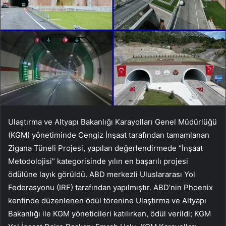
Ulaştırma ve Altyapı Bakanlığı Karayolları Genel Müdürlüğü
(KGM) yönetiminde Cengiz İnşaat tarafından tamamlanan
Zigana Tüneli Projesi, yapılan değerlendirmede “İnşaat
Metodolojisi” kategorisinde yılın en başarılı projesi
ödülüne layık görüldü. ABD merkezli Uluslararası Yol
Federasyonu (IRF) tarafından yapılmıştır. ABD’nin Phoenix
kentinde düzenlenen ödül törenine Ulaştırma ve Altyapı
Bakanlığı ile KGM yöneticileri katılırken, ödül verildi; KGM