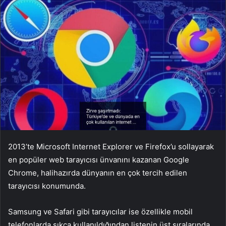
2013’te Microsoft Internet Explorer ve Firefox’u sollayarak
en popüler web tarayıcısı ünvanını kazanan Google
Chrome, halihazırda dünyanın en çok tercih edilen
tarayıcısı konumunda.
Samsung ve Safari gibi tarayıcılar ise özellikle mobil
telefonlarda sıkça kullanıldığından listenin üst sıralarında