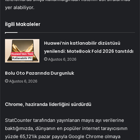
yer alabiliyor.
İlgili Makaleler
Huawei’nin katlanabilir dizüstüsü
yenilendi: MateBook Fold 2026 tanıtıldı
Ağustos 6, 2026
Bolu Oto Pazarında Durgunluk
Ağustos 6, 2026
Chrome, haziranda liderliğini sürdürdü
StatCounter tarafından yayınlanan mayıs ayı verilerine
baktığımızda, dünyanın en popüler internet tarayıcısının
yüzde 65,12’lik pazar payıyla Google Chrome olmaya