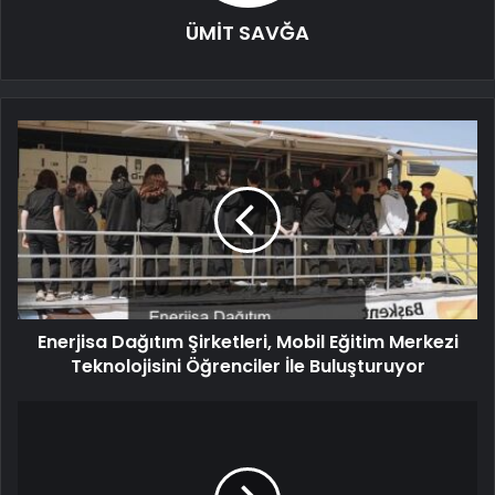
ÜMİT SAVĞA
Enerjisa Dağıtım Şirketleri, Mobil Eğitim Merkezi
Teknolojisini Öğrenciler İle Buluşturuyor