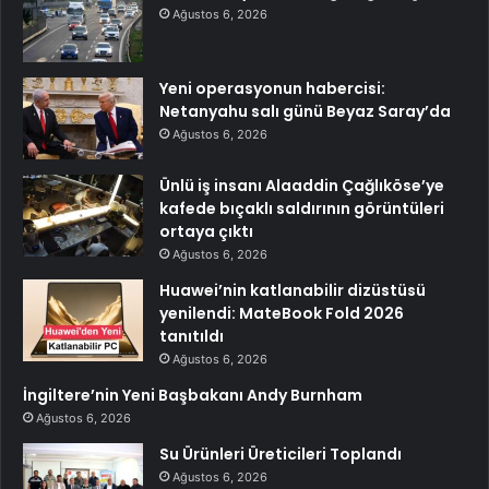
Ağustos 6, 2026
Yeni operasyonun habercisi:
Netanyahu salı günü Beyaz Saray’da
Ağustos 6, 2026
Ünlü iş insanı Alaaddin Çağlıköse’ye
kafede bıçaklı saldırının görüntüleri
ortaya çıktı
Ağustos 6, 2026
Huawei’nin katlanabilir dizüstüsü
yenilendi: MateBook Fold 2026
tanıtıldı
Ağustos 6, 2026
İngiltere’nin Yeni Başbakanı Andy Burnham
Ağustos 6, 2026
Su Ürünleri Üreticileri Toplandı
Ağustos 6, 2026