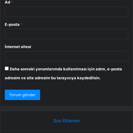
Ad
*
E-posta
*
İnternet sitesi
Daha sonraki yorumlarımda kullanılması için adım, e-posta
adresim ve site adresim bu tarayıcıya kaydedilsin.
Son Eklenen