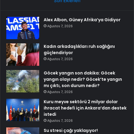
Son Eklenen
Alex Albon, Güney Afrika’ya Gidiyor
Ağustos 7, 2026
Kadın arkadaşlıkları ruh sağlığını
güçlendiriyor
Ağustos 7, 2026
Göcek yangın son dakika: Göcek
yangın olayı nedir? Göcek’te yangın
mı çıktı, son durum nedir?
Ağustos 7, 2026
Kuru meyve sektörü 2 milyar dolar
ihracat hedefi için Ankara’dan destek
istedi
Ağustos 7, 2026
Su stresi çağı yaklaşıyor!