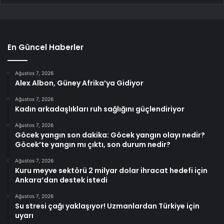
En Güncel Haberler
Ağustos 7, 2026
Alex Albon, Güney Afrika’ya Gidiyor
Ağustos 7, 2026
Kadın arkadaşlıkları ruh sağlığını güçlendiriyor
Ağustos 7, 2026
Göcek yangın son dakika: Göcek yangın olayı nedir?
Göcek’te yangın mı çıktı, son durum nedir?
Ağustos 7, 2026
Kuru meyve sektörü 2 milyar dolar ihracat hedefi için
Ankara’dan destek istedi
Ağustos 7, 2026
Su stresi çağı yaklaşıyor! Uzmanlardan Türkiye için
uyarı