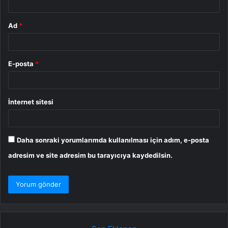
Ad
*
E-posta
*
İnternet sitesi
Daha sonraki yorumlarımda kullanılması için adım, e-posta
adresim ve site adresim bu tarayıcıya kaydedilsin.