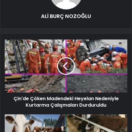
ALİ BURÇ NOZOĞLU
Çin'de Çöken Madendeki Heyelan Nedeniyle
Kurtarma Çalışmaları Durduruldu