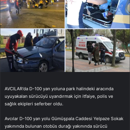
AVCILAR’da D-100 yan yoluna park halindeki aracında
uyuyakalan sürücüyü uyandırmak için itfaiye, polis ve
sağlık ekipleri seferber oldu.
Avcılar D-100 yan yolu Gümüşpala Caddesi Yelpaze Sokak
yakınında bulunan otobüs durağı yakınında sürücü