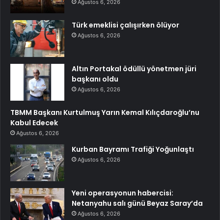
Ağustos 6, 2026
Türk emeklisi çalışırken ölüyor
Ağustos 6, 2026
Altın Portakal ödüllü yönetmen jüri
başkanı oldu
Ağustos 6, 2026
TBMM Başkanı Kurtulmuş Yarın Kemal Kılıçdaroğlu’nu
Kabul Edecek
Ağustos 6, 2026
Kurban Bayramı Trafiği Yoğunlaştı
Ağustos 6, 2026
Yeni operasyonun habercisi:
Netanyahu salı günü Beyaz Saray’da
Ağustos 6, 2026