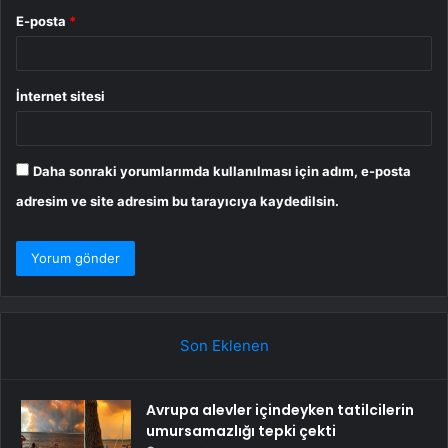
E-posta
*
İnternet sitesi
Daha sonraki yorumlarımda kullanılması için adım, e-posta
adresim ve site adresim bu tarayıcıya kaydedilsin.
Son Eklenen
Avrupa alevler içindeyken tatilcilerin
umursamazlığı tepki çekti