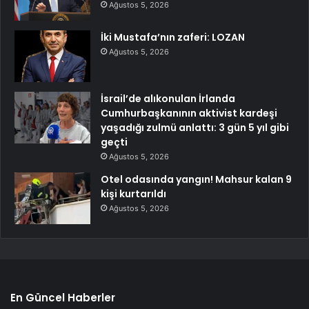
Ağustos 5, 2026
İki Mustafa’nın zaferi: LOZAN
Ağustos 5, 2026
İsrail’de alıkonulan İrlanda
Cumhurbaşkanının aktivist kardeşi
yaşadığı zulmü anlattı: 3 gün 5 yıl gibi
geçti
Ağustos 5, 2026
Otel odasında yangın! Mahsur kalan 9
kişi kurtarıldı
Ağustos 5, 2026
En Güncel Haberler